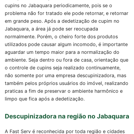
cupins no Jabaquara periodicamente, pois se o
problema não for tratado ele pode retornar, e retornar
em grande peso. Após a dedetização de cupim no
Jabaquara, a área já pode ser reocupada
normalmente. Porém, o cheiro forte dos produtos
utilizados pode causar algum incomodo, é importante
aguardar um tempo maior para a normalização do
ambiente. Seja dentro ou fora de casa, orientação que
o controle de cupins seja realizado continuamente,
não somente por uma empresa descupinizadora, mas
também pelos próprios usuários do imóvel, realizando
praticas a fim de preservar o ambiente harmônico e
limpo que fica após a dedetização.
Descupinizadora na região no Jabaquara
A Fast Serv é reconhecida por toda região e cidades