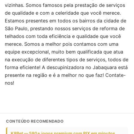
vizinhas. Somos famosos pela prestação de serviços
de qualidade e com a celeridade que você merece.
Estamos presentes em todos os bairros da cidade de
São Paulo, prestando nossos serviços de reforma de
telhados com toda eficiência e qualidade que você
merece. Somos a melhor pois contamos com uma
equipe excepcional, muito bem qualificada que atua
na execução de diferentes tipos de serviços, todos de
forma eficiente! A descupinizadora no Jabaquara está
presente na região e é a melhor no que faz! Contate-
nos!
CONTEÚDO RECOMENDADO
K8Bet — 580+ jogos premium com PIX em minutos