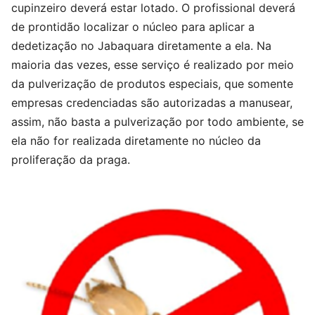
cupinzeiro deverá estar lotado. O profissional deverá
de prontidão localizar o núcleo para aplicar a
dedetização no Jabaquara diretamente a ela. Na
maioria das vezes, esse serviço é realizado por meio
da pulverização de produtos especiais, que somente
empresas credenciadas são autorizadas a manusear,
assim, não basta a pulverização por todo ambiente, se
ela não for realizada diretamente no núcleo da
proliferação da praga.