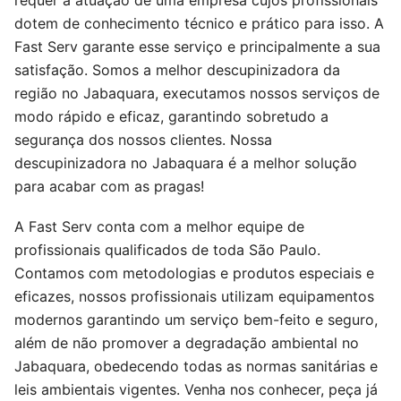
requer a atuação de uma empresa cujos profissionais
dotem de conhecimento técnico e prático para isso. A
Fast Serv garante esse serviço e principalmente a sua
satisfação. Somos a melhor descupinizadora da
região no Jabaquara, executamos nossos serviços de
modo rápido e eficaz, garantindo sobretudo a
segurança dos nossos clientes. Nossa
descupinizadora no Jabaquara é a melhor solução
para acabar com as pragas!
A Fast Serv conta com a melhor equipe de
profissionais qualificados de toda São Paulo.
Contamos com metodologias e produtos especiais e
eficazes, nossos profissionais utilizam equipamentos
modernos garantindo um serviço bem-feito e seguro,
além de não promover a degradação ambiental no
Jabaquara, obedecendo todas as normas sanitárias e
leis ambientais vigentes. Venha nos conhecer, peça já