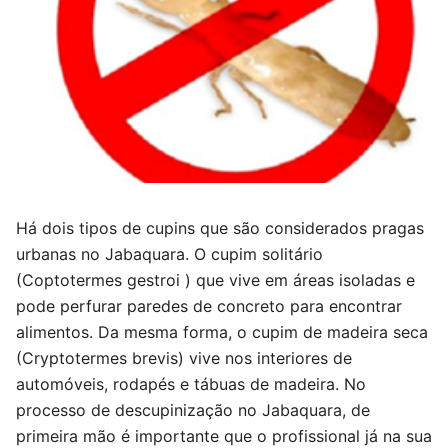
Há dois tipos de cupins que são considerados pragas
urbanas no Jabaquara. O cupim solitário
(Coptotermes gestroi ) que vive em áreas isoladas e
pode perfurar paredes de concreto para encontrar
alimentos. Da mesma forma, o cupim de madeira seca
(Cryptotermes brevis) vive nos interiores de
automóveis, rodapés e tábuas de madeira. No
processo de descupinização no Jabaquara, de
primeira mão é importante que o profissional já na sua