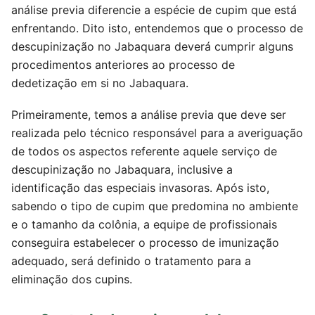
análise previa diferencie a espécie de cupim que está
enfrentando. Dito isto, entendemos que o processo de
descupinização no Jabaquara deverá cumprir alguns
procedimentos anteriores ao processo de
dedetização em si no Jabaquara.
Primeiramente, temos a análise previa que deve ser
realizada pelo técnico responsável para a averiguação
de todos os aspectos referente aquele serviço de
descupinização no Jabaquara, inclusive a
identificação das especiais invasoras. Após isto,
sabendo o tipo de cupim que predomina no ambiente
e o tamanho da colônia, a equipe de profissionais
conseguira estabelecer o processo de imunização
adequado, será definido o tratamento para a
eliminação dos cupins.