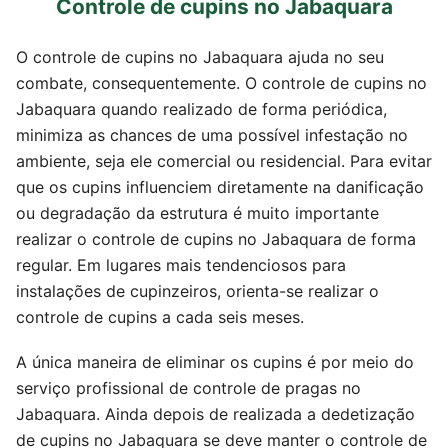
Controle de cupins no Jabaquara
O controle de cupins no Jabaquara ajuda no seu
combate, consequentemente. O controle de cupins no
Jabaquara quando realizado de forma periódica,
minimiza as chances de uma possível infestação no
ambiente, seja ele comercial ou residencial. Para evitar
que os cupins influenciem diretamente na danificação
ou degradação da estrutura é muito importante
realizar o controle de cupins no Jabaquara de forma
regular. Em lugares mais tendenciosos para
instalações de cupinzeiros, orienta-se realizar o
controle de cupins a cada seis meses.
A única maneira de eliminar os cupins é por meio do
serviço profissional de controle de pragas no
Jabaquara. Ainda depois de realizada a dedetização
de cupins no Jabaquara se deve manter o controle de