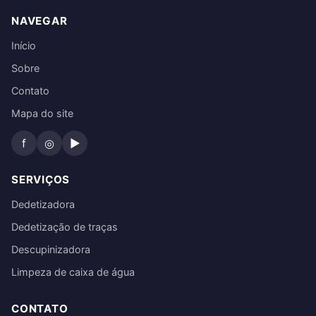
NAVEGAR
Início
Sobre
Contato
Mapa do site
f
◎
▶
SERVIÇOS
Dedetizadora
Dedetização de traças
Descupinizadora
Limpeza de caixa de água
CONTATO