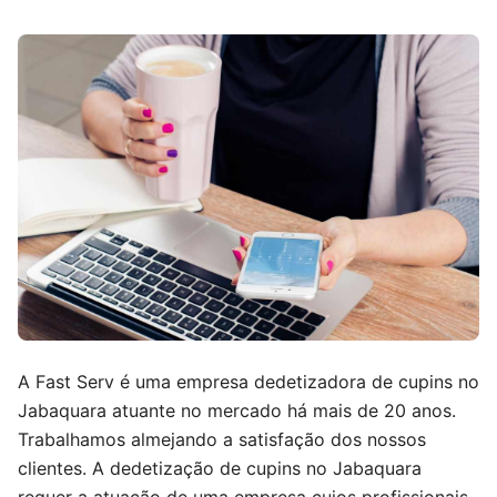
A Fast Serv é uma empresa dedetizadora de cupins no
Jabaquara atuante no mercado há mais de 20 anos.
Trabalhamos almejando a satisfação dos nossos
clientes. A dedetização de cupins no Jabaquara