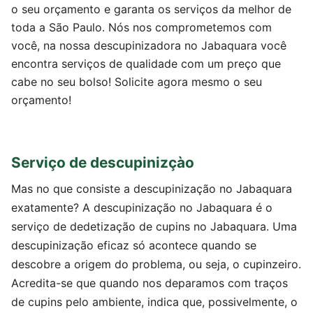
o seu orçamento e garanta os serviços da melhor de
toda a São Paulo. Nós nos comprometemos com
você, na nossa descupinizadora no Jabaquara você
encontra serviços de qualidade com um preço que
cabe no seu bolso! Solicite agora mesmo o seu
orçamento!
Serviço de descupinizçào
Mas no que consiste a descupinização no Jabaquara
exatamente? A descupinização no Jabaquara é o
serviço de dedetização de cupins no Jabaquara. Uma
descupinização eficaz só acontece quando se
descobre a origem do problema, ou seja, o cupinzeiro.
Acredita-se que quando nos deparamos com traços
de cupins pelo ambiente, indica que, possivelmente, o