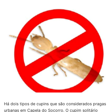
Há dois tipos de cupins que são considerados pragas
urbanas em Capela do Socorro. O cupim solitário