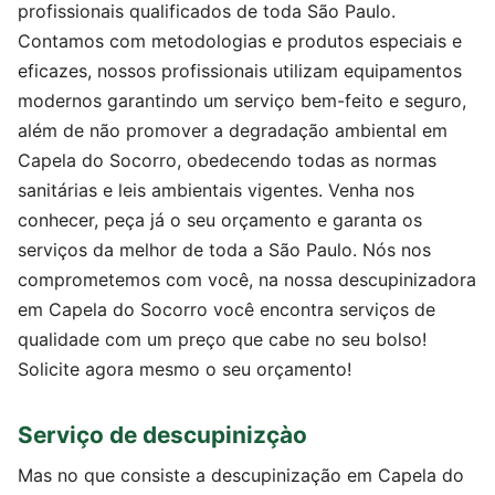
profissionais qualificados de toda São Paulo.
Contamos com metodologias e produtos especiais e
eficazes, nossos profissionais utilizam equipamentos
modernos garantindo um serviço bem-feito e seguro,
além de não promover a degradação ambiental em
Capela do Socorro, obedecendo todas as normas
sanitárias e leis ambientais vigentes. Venha nos
conhecer, peça já o seu orçamento e garanta os
serviços da melhor de toda a São Paulo. Nós nos
comprometemos com você, na nossa descupinizadora
em Capela do Socorro você encontra serviços de
qualidade com um preço que cabe no seu bolso!
Solicite agora mesmo o seu orçamento!
Serviço de descupinizçào
Mas no que consiste a descupinização em Capela do