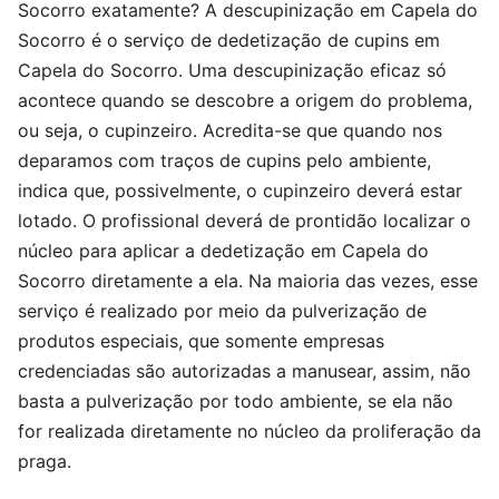
Socorro exatamente? A descupinização em Capela do
Socorro é o serviço de dedetização de cupins em
Capela do Socorro. Uma descupinização eficaz só
acontece quando se descobre a origem do problema,
ou seja, o cupinzeiro. Acredita-se que quando nos
deparamos com traços de cupins pelo ambiente,
indica que, possivelmente, o cupinzeiro deverá estar
lotado. O profissional deverá de prontidão localizar o
núcleo para aplicar a dedetização em Capela do
Socorro diretamente a ela. Na maioria das vezes, esse
serviço é realizado por meio da pulverização de
produtos especiais, que somente empresas
credenciadas são autorizadas a manusear, assim, não
basta a pulverização por todo ambiente, se ela não
for realizada diretamente no núcleo da proliferação da
praga.