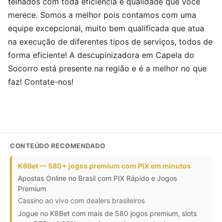
telhados com toda eficiência e qualidade que você
merece. Somos a melhor pois contamos com uma
equipe excepcional, muito bem qualificada que atua
na execução de diferentes tipos de serviços, todos de
forma eficiente! A descupinizadora em Capela do
Socorro está presente na região e é a melhor no que
faz! Contate-nos!
CONTEÚDO RECOMENDADO
K8Bet — 580+ jogos premium com PIX em minutos
Apostas Online no Brasil com PIX Rápido e Jogos
Premium
Cassino ao vivo com dealers brasileiros
Jogue no K8Bet com mais de 580 jogos premium, slots