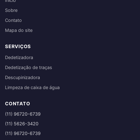
Início
Sobre
Contato
Mapa do site
SERVIÇOS
Dedetizadora
Dedetização de traças
Descupinizadora
Limpeza de caixa de água
CONTATO
(11) 96720-6739
(11) 5626-3420
(11) 96720-6739