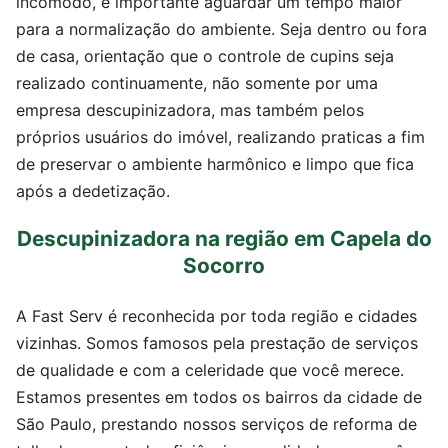
incomodo, é importante aguardar um tempo maior
para a normalização do ambiente. Seja dentro ou fora
de casa, orientação que o controle de cupins seja
realizado continuamente, não somente por uma
empresa descupinizadora, mas também pelos
próprios usuários do imóvel, realizando praticas a fim
de preservar o ambiente harmônico e limpo que fica
após a dedetização.
Descupinizadora na região em Capela do
Socorro
A Fast Serv é reconhecida por toda região e cidades
vizinhas. Somos famosos pela prestação de serviços
de qualidade e com a celeridade que você merece.
Estamos presentes em todos os bairros da cidade de
São Paulo, prestando nossos serviços de reforma de