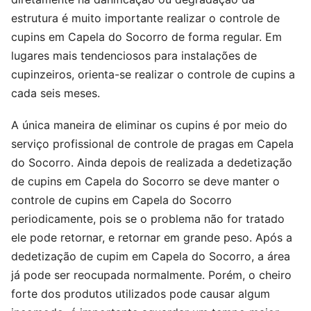
estrutura é muito importante realizar o controle de
cupins em Capela do Socorro de forma regular. Em
lugares mais tendenciosos para instalações de
cupinzeiros, orienta-se realizar o controle de cupins a
cada seis meses.
A única maneira de eliminar os cupins é por meio do
serviço profissional de controle de pragas em Capela
do Socorro. Ainda depois de realizada a dedetização
de cupins em Capela do Socorro se deve manter o
controle de cupins em Capela do Socorro
periodicamente, pois se o problema não for tratado
ele pode retornar, e retornar em grande peso. Após a
dedetização de cupim em Capela do Socorro, a área
já pode ser reocupada normalmente. Porém, o cheiro
forte dos produtos utilizados pode causar algum