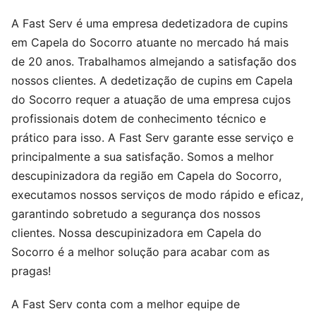
A Fast Serv é uma empresa dedetizadora de cupins
em Capela do Socorro atuante no mercado há mais
de 20 anos. Trabalhamos almejando a satisfação dos
nossos clientes. A dedetização de cupins em Capela
do Socorro requer a atuação de uma empresa cujos
profissionais dotem de conhecimento técnico e
prático para isso. A Fast Serv garante esse serviço e
principalmente a sua satisfação. Somos a melhor
descupinizadora da região em Capela do Socorro,
executamos nossos serviços de modo rápido e eficaz,
garantindo sobretudo a segurança dos nossos
clientes. Nossa descupinizadora em Capela do
Socorro é a melhor solução para acabar com as
pragas!
A Fast Serv conta com a melhor equipe de