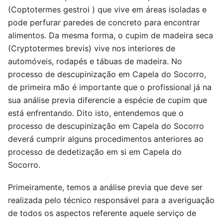
(Coptotermes gestroi ) que vive em áreas isoladas e
pode perfurar paredes de concreto para encontrar
alimentos. Da mesma forma, o cupim de madeira seca
(Cryptotermes brevis) vive nos interiores de
automóveis, rodapés e tábuas de madeira. No
processo de descupinização em Capela do Socorro,
de primeira mão é importante que o profissional já na
sua análise previa diferencie a espécie de cupim que
está enfrentando. Dito isto, entendemos que o
processo de descupinização em Capela do Socorro
deverá cumprir alguns procedimentos anteriores ao
processo de dedetização em si em Capela do
Socorro.
Primeiramente, temos a análise previa que deve ser
realizada pelo técnico responsável para a averiguação
de todos os aspectos referente aquele serviço de