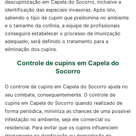
descupinização em Capela do Socorro, inclusive a
identificação das especiais invasoras. Após isto,
sabendo o tipo de cupim que predomina no ambiente
e o tamanho da colônia, a equipe de profissionais
conseguira estabelecer o processo de imunização
adequado, será definido o tratamento para a
eliminação dos cupins.
Controle de cupins em Capela do
Socorro
O controle de cupins em Capela do Socorro ajuda no
seu combate, consequentemente. O controle de
cupins em Capela do Socorro quando realizado de
forma periódica, minimiza as chances de uma possível
infestação no ambiente, seja ele comercial ou
residencial. Para evitar que os cupins influenciem
diretamente na danificação ou degradação da