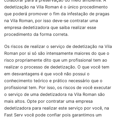
colaborar para a preservação do meio ambiente. A
dedetização na Vila Roman é o único procedimento
que poderá promover o fim da infestação de pragas
na Vila Roman, por isso deve-se contratar uma
empresa dedetizadora que saiba realizar esse
procedimento da forma correta.
Os riscos de realizar o serviço de dedetização na Vila
Roman por si só são intensamente maiores do que o
risco propriamente dito que um profissional tem ao
realizar o processo de dedetização. O que você tem
em desvantagens é que você não possui o
conhecimento teórico e prático necessário que o
profissional tem. Por isso, os riscos de você executar
o serviço de uma dedetizadora na Vila Roman são
mais altos. Opte por contratar uma empresa
dedetizadora para realizar este serviço por você, na
Fast Serv você pode confiar pois garantimos um