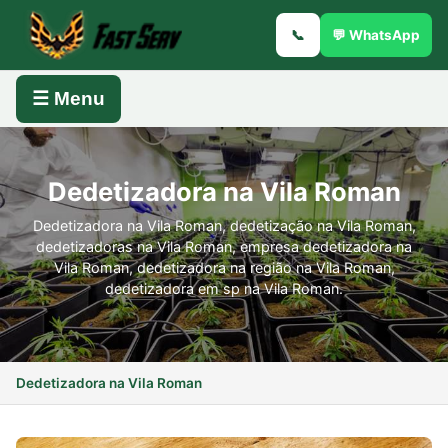
📞
💬 WhatsApp
☰ Menu
Dedetizadora na Vila Roman
Dedetizadora na Vila Roman, dedetização na Vila Roman,
dedetizadoras na Vila Roman, empresa dedetizadora na
Vila Roman, dedetizadora na região na Vila Roman,
dedetizadora em sp na Vila Roman.
Dedetizadora na Vila Roman