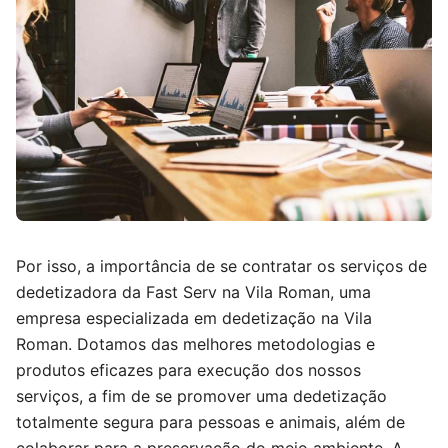
Por isso, a importância de se contratar os serviços de
dedetizadora da Fast Serv na Vila Roman, uma
empresa especializada em dedetização na Vila
Roman. Dotamos das melhores metodologias e
produtos eficazes para execução dos nossos
serviços, a fim de se promover uma dedetização
totalmente segura para pessoas e animais, além de