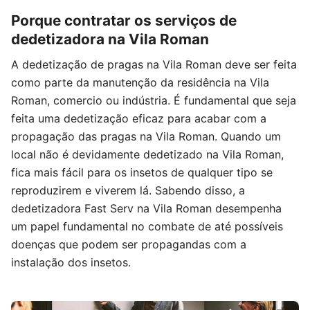
Porque contratar os serviços de
dedetizadora na Vila Roman
A dedetização de pragas na Vila Roman deve ser feita
como parte da manutenção da residência na Vila
Roman, comercio ou indústria. É fundamental que seja
feita uma dedetização eficaz para acabar com a
propagação das pragas na Vila Roman. Quando um
local não é devidamente dedetizado na Vila Roman,
fica mais fácil para os insetos de qualquer tipo se
reproduzirem e viverem lá. Sabendo disso, a
dedetizadora Fast Serv na Vila Roman desempenha
um papel fundamental no combate de até possíveis
doenças que podem ser propagandas com a
instalação dos insetos.