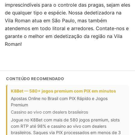
imprescindíveis para o controle das pragas, sejam eles
de qualquer tipo e espécie. Nossa dedetizadora na
Vila Roman atua em São Paulo, mas também
atendemos em todo litoral e arredores. Contate-nos e
garante o melhor em dedetização da região na Vila
Roman!
CONTEÚDO RECOMENDADO
K8Bet — 580+ jogos premium com PIX em minutos
Apostas Online no Brasil com PIX Rápido e Jogos
Premium
Cassino ao vivo com dealers brasileiros
Jogue no K8Bet com mais de 580 jogos premium, slots
com RTP até 98% e cassino ao vivo com dealers
brasileiros. Saques via PIX processados em menos de 3