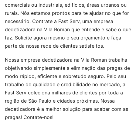
comerciais ou industriais, edifícios, áreas urbanos ou
rurais. Nós estamos prontos para te ajudar no que for
necessário. Contrate a Fast Serv, uma empresa
dedetizadora na Vila Roman que entende e sabe o que
faz. Solicite agora mesmo o seu orçamento e faça
parte da nossa rede de clientes satisfeitos.
Nossa empresa dedetizadora na Vila Roman trabalha
objetivando simplesmente a eliminação das pragas de
modo rápido, eficiente e sobretudo seguro. Pelo seu
trabalho de qualidade e credibilidade no mercado, a
Fast Serv coleciona milhares de clientes por toda a
região de São Paulo e cidades próximas. Nossa
dedetizadora é a melhor solução para acabar com as
pragas! Contate-nos!