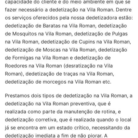
capacidade do cliente e do meio ambiente em que se
fazer necessário a dedetização na Vila Roman. Dentre
os serviços oferecidos pela nossa dedetizadora estão:
dedetização de Baratas na Vila Roman, dedetização
de Mosquitos na Vila Roman, dedetização de Pulgas
na Vila Roman, dedetização de Cupins na Vila Roman,
dedetização de Moscas na Vila Roman, dedetização
de Formigas na Vila Roman e dedetização de
Roedores na Vila Roman (desratização na Vila
Roman), dedetização de traças na Vila Roman,
dedetização de morcegos na Vila Roman etc.
Prestamos dois tipos de dedetização na Vila Roman, a
dedetização na Vila Roman preventiva, que é
realizada como parte da manutenção de rotina, e
dedetização corretiva, que é realizada quando o local
já se encontra em um estado crítico, necessitando da
dedetização imediata a fim de não piorar. A