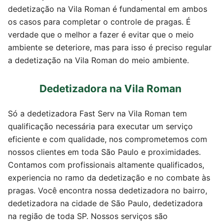
dedetização na Vila Roman é fundamental em ambos
os casos para completar o controle de pragas. É
verdade que o melhor a fazer é evitar que o meio
ambiente se deteriore, mas para isso é preciso regular
a dedetização na Vila Roman do meio ambiente.
Dedetizadora na Vila Roman
Só a dedetizadora Fast Serv na Vila Roman tem
qualificação necessária para executar um serviço
eficiente e com qualidade, nos comprometemos com
nossos clientes em toda São Paulo e proximidades.
Contamos com profissionais altamente qualificados,
experiencia no ramo da dedetização e no combate às
pragas. Você encontra nossa dedetizadora no bairro,
dedetizadora na cidade de São Paulo, dedetizadora
na região de toda SP. Nossos serviços são