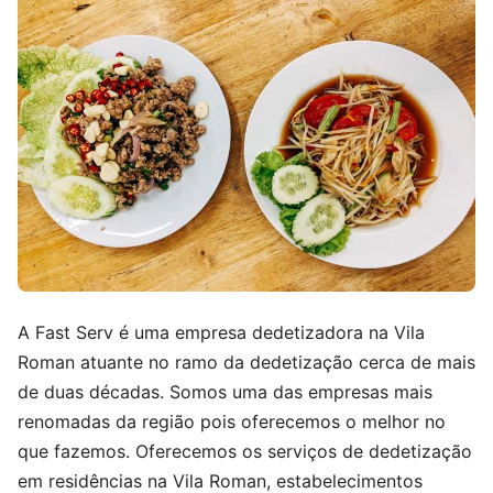
A Fast Serv é uma empresa dedetizadora na Vila
Roman atuante no ramo da dedetização cerca de mais
de duas décadas. Somos uma das empresas mais
renomadas da região pois oferecemos o melhor no
que fazemos. Oferecemos os serviços de dedetização
em residências na Vila Roman, estabelecimentos