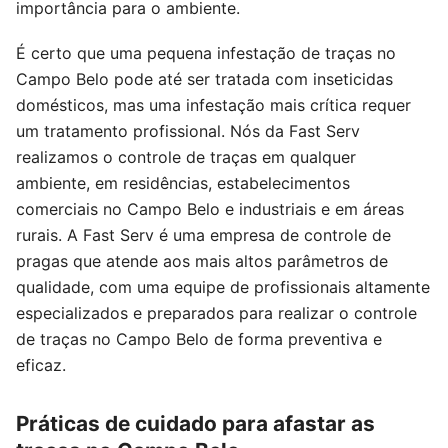
importância para o ambiente.
É certo que uma pequena infestação de traças no
Campo Belo pode até ser tratada com inseticidas
domésticos, mas uma infestação mais crítica requer
um tratamento profissional. Nós da Fast Serv
realizamos o controle de traças em qualquer
ambiente, em residências, estabelecimentos
comerciais no Campo Belo e industriais e em áreas
rurais. A Fast Serv é uma empresa de controle de
pragas que atende aos mais altos parâmetros de
qualidade, com uma equipe de profissionais altamente
especializados e preparados para realizar o controle
de traças no Campo Belo de forma preventiva e
eficaz.
Práticas de cuidado para afastar as