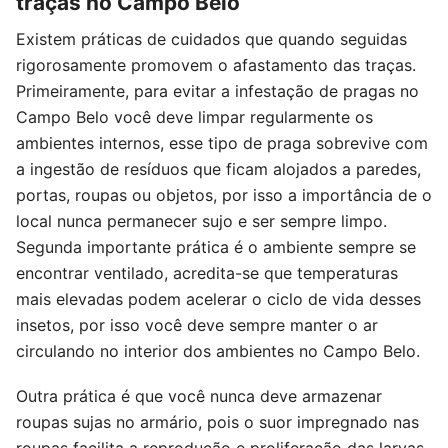
traças no Campo Belo
Existem práticas de cuidados que quando seguidas
rigorosamente promovem o afastamento das traças.
Primeiramente, para evitar a infestação de pragas no
Campo Belo você deve limpar regularmente os
ambientes internos, esse tipo de praga sobrevive com
a ingestão de resíduos que ficam alojados a paredes,
portas, roupas ou objetos, por isso a importância de o
local nunca permanecer sujo e ser sempre limpo.
Segunda importante prática é o ambiente sempre se
encontrar ventilado, acredita-se que temperaturas
mais elevadas podem acelerar o ciclo de vida desses
insetos, por isso você deve sempre manter o ar
circulando no interior dos ambientes no Campo Belo.
Outra prática é que você nunca deve armazenar
roupas sujas no armário, pois o suor impregnado nas