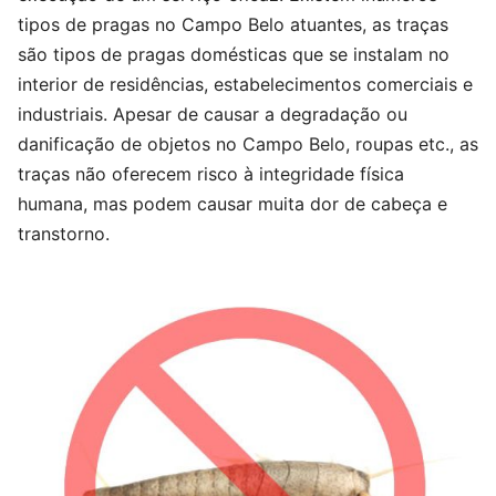
tipos de pragas no Campo Belo atuantes, as traças
são tipos de pragas domésticas que se instalam no
interior de residências, estabelecimentos comerciais e
industriais. Apesar de causar a degradação ou
danificação de objetos no Campo Belo, roupas etc., as
traças não oferecem risco à integridade física
humana, mas podem causar muita dor de cabeça e
transtorno.