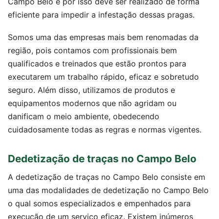
Campo Belo e por isso deve ser realizado de forma
eficiente para impedir a infestação dessas pragas.
Somos uma das empresas mais bem renomadas da
região, pois contamos com profissionais bem
qualificados e treinados que estão prontos para
executarem um trabalho rápido, eficaz e sobretudo
seguro. Além disso, utilizamos de produtos e
equipamentos modernos que não agridam ou
danificam o meio ambiente, obedecendo
cuidadosamente todas as regras e normas vigentes.
Dedetização de traças no Campo Belo
A dedetização de traças no Campo Belo consiste em
uma das modalidades de dedetização no Campo Belo
o qual somos especializados e empenhados para
execução de um serviço eficaz. Existem inúmeros