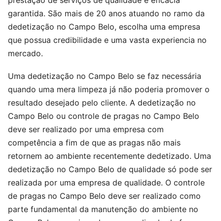
garantida. São mais de 20 anos atuando no ramo da
dedetização no Campo Belo, escolha uma empresa
que possua credibilidade e uma vasta experiencia no
mercado.
Uma dedetização no Campo Belo se faz necessária
quando uma mera limpeza já não poderia promover o
resultado desejado pelo cliente. A dedetização no
Campo Belo ou controle de pragas no Campo Belo
deve ser realizado por uma empresa com
competência a fim de que as pragas não mais
retornem ao ambiente recentemente dedetizado. Uma
dedetização no Campo Belo de qualidade só pode ser
realizada por uma empresa de qualidade. O controle
de pragas no Campo Belo deve ser realizado como
parte fundamental da manutenção do ambiente no