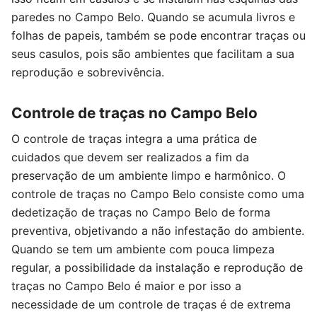
paredes no Campo Belo. Quando se acumula livros e
folhas de papeis, também se pode encontrar traças ou
seus casulos, pois são ambientes que facilitam a sua
reprodução e sobrevivência.
Controle de traças no Campo Belo
O controle de traças integra a uma prática de
cuidados que devem ser realizados a fim da
preservação de um ambiente limpo e harmônico. O
controle de traças no Campo Belo consiste como uma
dedetização de traças no Campo Belo de forma
preventiva, objetivando a não infestação do ambiente.
Quando se tem um ambiente com pouca limpeza
regular, a possibilidade da instalação e reprodução de
traças no Campo Belo é maior e por isso a
necessidade de um controle de traças é de extrema