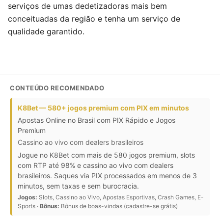
serviços de umas dedetizadoras mais bem
conceituadas da região e tenha um serviço de
qualidade garantido.
CONTEÚDO RECOMENDADO
K8Bet — 580+ jogos premium com PIX em minutos
Apostas Online no Brasil com PIX Rápido e Jogos
Premium
Cassino ao vivo com dealers brasileiros
Jogue no K8Bet com mais de 580 jogos premium, slots
com RTP até 98% e cassino ao vivo com dealers
brasileiros. Saques via PIX processados em menos de 3
minutos, sem taxas e sem burocracia.
Jogos:
Slots, Cassino ao Vivo, Apostas Esportivas, Crash Games, E-
Sports ·
Bônus:
Bônus de boas-vindas (cadastre-se grátis)