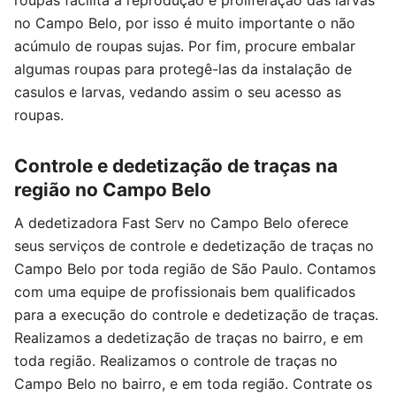
roupas facilita a reprodução e proliferação das larvas
no Campo Belo, por isso é muito importante o não
acúmulo de roupas sujas. Por fim, procure embalar
algumas roupas para protegê-las da instalação de
casulos e larvas, vedando assim o seu acesso as
roupas.
Controle e dedetização de traças na
região no Campo Belo
A dedetizadora Fast Serv no Campo Belo oferece
seus serviços de controle e dedetização de traças no
Campo Belo por toda região de São Paulo. Contamos
com uma equipe de profissionais bem qualificados
para a execução do controle e dedetização de traças.
Realizamos a dedetização de traças no bairro, e em
toda região. Realizamos o controle de traças no
Campo Belo no bairro, e em toda região. Contrate os