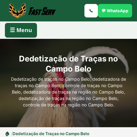
📞
💬 WhatsApp
☰ Menu
Dedetização de Traças no
Campo Belo
Dedetização de traças no Campo Belo, dedetizadora de
traças no Campo Belo, controle de traças no Campo
Belo, dedetizadora de traças na região no Campo Belo,
dedetização de traças na região no Campo Belo,
controle de traças na região no Campo Belo.
/
Dedetização de Traças no Campo Belo