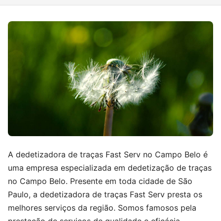
A dedetizadora de traças Fast Serv no Campo Belo é
uma empresa especializada em dedetização de traças
no Campo Belo. Presente em toda cidade de São
Paulo, a dedetizadora de traças Fast Serv presta os
melhores serviços da região. Somos famosos pela
prestação de serviços de qualidade e eficácia