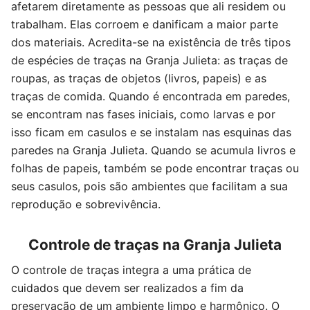
afetarem diretamente as pessoas que ali residem ou
trabalham. Elas corroem e danificam a maior parte
dos materiais. Acredita-se na existência de três tipos
de espécies de traças na Granja Julieta: as traças de
roupas, as traças de objetos (livros, papeis) e as
traças de comida. Quando é encontrada em paredes,
se encontram nas fases iniciais, como larvas e por
isso ficam em casulos e se instalam nas esquinas das
paredes na Granja Julieta. Quando se acumula livros e
folhas de papeis, também se pode encontrar traças ou
seus casulos, pois são ambientes que facilitam a sua
reprodução e sobrevivência.
Controle de traças na Granja Julieta
O controle de traças integra a uma prática de
cuidados que devem ser realizados a fim da
preservação de um ambiente limpo e harmônico. O