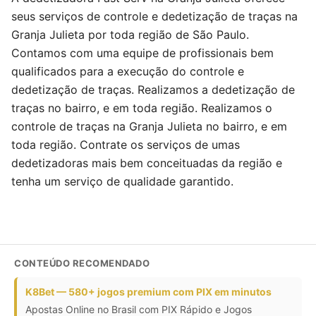
seus serviços de controle e dedetização de traças na
Granja Julieta por toda região de São Paulo.
Contamos com uma equipe de profissionais bem
qualificados para a execução do controle e
dedetização de traças. Realizamos a dedetização de
traças no bairro, e em toda região. Realizamos o
controle de traças na Granja Julieta no bairro, e em
toda região. Contrate os serviços de umas
dedetizadoras mais bem conceituadas da região e
tenha um serviço de qualidade garantido.
CONTEÚDO RECOMENDADO
K8Bet — 580+ jogos premium com PIX em minutos
Apostas Online no Brasil com PIX Rápido e Jogos