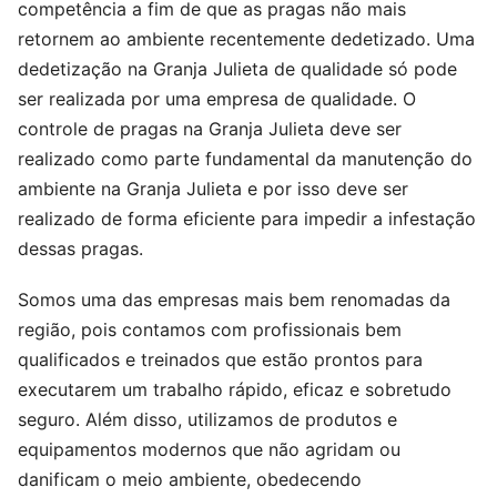
competência a fim de que as pragas não mais
retornem ao ambiente recentemente dedetizado. Uma
dedetização na Granja Julieta de qualidade só pode
ser realizada por uma empresa de qualidade. O
controle de pragas na Granja Julieta deve ser
realizado como parte fundamental da manutenção do
ambiente na Granja Julieta e por isso deve ser
realizado de forma eficiente para impedir a infestação
dessas pragas.
Somos uma das empresas mais bem renomadas da
região, pois contamos com profissionais bem
qualificados e treinados que estão prontos para
executarem um trabalho rápido, eficaz e sobretudo
seguro. Além disso, utilizamos de produtos e
equipamentos modernos que não agridam ou
danificam o meio ambiente, obedecendo