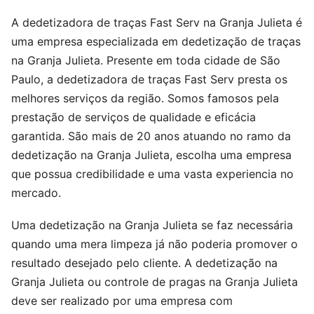
A dedetizadora de traças Fast Serv na Granja Julieta é
uma empresa especializada em dedetização de traças
na Granja Julieta. Presente em toda cidade de São
Paulo, a dedetizadora de traças Fast Serv presta os
melhores serviços da região. Somos famosos pela
prestação de serviços de qualidade e eficácia
garantida. São mais de 20 anos atuando no ramo da
dedetização na Granja Julieta, escolha uma empresa
que possua credibilidade e uma vasta experiencia no
mercado.
Uma dedetização na Granja Julieta se faz necessária
quando uma mera limpeza já não poderia promover o
resultado desejado pelo cliente. A dedetização na
Granja Julieta ou controle de pragas na Granja Julieta
deve ser realizado por uma empresa com