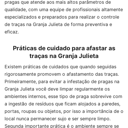
pragas que atende aos mais altos parâmetros de
qualidade, com uma equipe de profissionais altamente
especializados e preparados para realizar o controle
de traças na Granja Julieta de forma preventiva e
eficaz.
Práticas de cuidado para afastar as
traças na Granja Julieta
Existem práticas de cuidados que quando seguidas
rigorosamente promovem o afastamento das traças.
Primeiramente, para evitar a infestação de pragas na
Granja Julieta você deve limpar regularmente os
ambientes internos, esse tipo de praga sobrevive com
a ingestão de resíduos que ficam alojados a paredes,
portas, roupas ou objetos, por isso a importância de o
local nunca permanecer sujo e ser sempre limpo.
Segunda importante prática é o ambiente sempre se