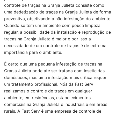
controle de traças na Granja Julieta consiste como
uma dedetização de traças na Granja Julieta de forma
preventiva, objetivando a não infestação do ambiente.
Quando se tem um ambiente com pouca limpeza
regular, a possibilidade da instalação e reprodução de
traças na Granja Julieta é maior e por isso a
necessidade de um controle de traças é de extrema
importância para o ambiente.
É certo que uma pequena infestação de traças na
Granja Julieta pode até ser tratada com inseticidas
domésticos, mas uma infestação mais crítica requer
um tratamento profissional. Nós da Fast Serv
realizamos o controle de traças em qualquer
ambiente, em residências, estabelecimentos
comerciais na Granja Julieta e industriais e em áreas
rurais. A Fast Serv é uma empresa de controle de