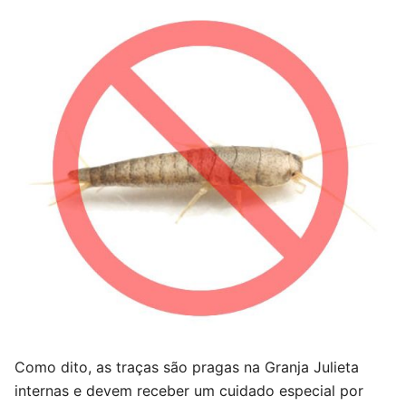
Como dito, as traças são pragas na Granja Julieta
internas e devem receber um cuidado especial por