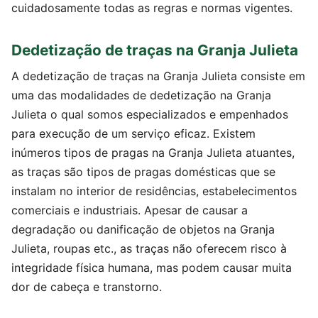
cuidadosamente todas as regras e normas vigentes.
Dedetização de traças na Granja Julieta
A dedetização de traças na Granja Julieta consiste em
uma das modalidades de dedetização na Granja
Julieta o qual somos especializados e empenhados
para execução de um serviço eficaz. Existem
inúmeros tipos de pragas na Granja Julieta atuantes,
as traças são tipos de pragas domésticas que se
instalam no interior de residências, estabelecimentos
comerciais e industriais. Apesar de causar a
degradação ou danificação de objetos na Granja
Julieta, roupas etc., as traças não oferecem risco à
integridade física humana, mas podem causar muita
dor de cabeça e transtorno.