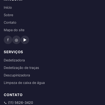
Início
Sobre
Contato
Mapa do site
f
◎
▶
SERVIÇOS
Dedetizadora
Dedetização de traças
Descupinizadora
Limpeza de caixa de água
CONTATO
(11) 5626-3420
📞