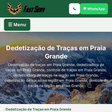
📞
💬 WhatsApp
☰ Menu
Dedetização de Traças em Praia
Grande
Dedetização de traças em Praia Grande, dedetizadora de
traças em Praia Grande, controle de traças em Praia Grande,
dedetizadora de traças na região em Praia Grande,
dedetização de traças na região em Praia Grande, controle de
traças na região em Praia Grande.
»
Dedetização de Traças em Praia Grande