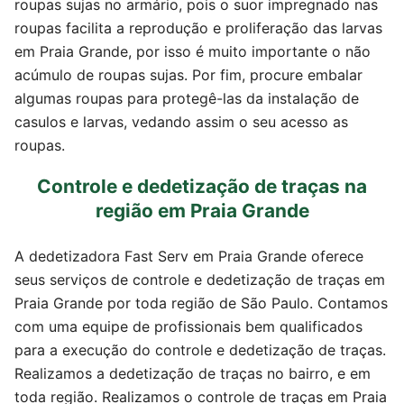
roupas sujas no armário, pois o suor impregnado nas
roupas facilita a reprodução e proliferação das larvas
em Praia Grande, por isso é muito importante o não
acúmulo de roupas sujas. Por fim, procure embalar
algumas roupas para protegê-las da instalação de
casulos e larvas, vedando assim o seu acesso as
roupas.
Controle e dedetização de traças na
região em Praia Grande
A dedetizadora Fast Serv em Praia Grande oferece
seus serviços de controle e dedetização de traças em
Praia Grande por toda região de São Paulo. Contamos
com uma equipe de profissionais bem qualificados
para a execução do controle e dedetização de traças.
Realizamos a dedetização de traças no bairro, e em
toda região. Realizamos o controle de traças em Praia