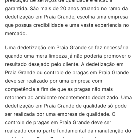
prestação de serviços de qualidade e eficácia
garantida. São mais de 20 anos atuando no ramo da
dedetização em Praia Grande, escolha uma empresa
que possua credibilidade e uma vasta experiencia no
mercado.
Uma dedetização em Praia Grande se faz necessária
quando uma mera limpeza já não poderia promover o
resultado desejado pelo cliente. A dedetização em
Praia Grande ou controle de pragas em Praia Grande
deve ser realizado por uma empresa com
competência a fim de que as pragas não mais
retornem ao ambiente recentemente dedetizado. Uma
dedetização em Praia Grande de qualidade só pode
ser realizada por uma empresa de qualidade. O
controle de pragas em Praia Grande deve ser
realizado como parte fundamental da manutenção do