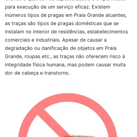
para execução de um serviço eficaz. Existem
inúmeros tipos de pragas em Praia Grande atuantes,
as traças são tipos de pragas domésticas que se
instalam no interior de residências, estabelecimentos
comerciais e industriais. Apesar de causar a
degradação ou danificação de objetos em Praia
Grande, roupas etc., as traças não oferecem risco à
integridade física humana, mas podem causar muita
dor de cabeça e transtorno.