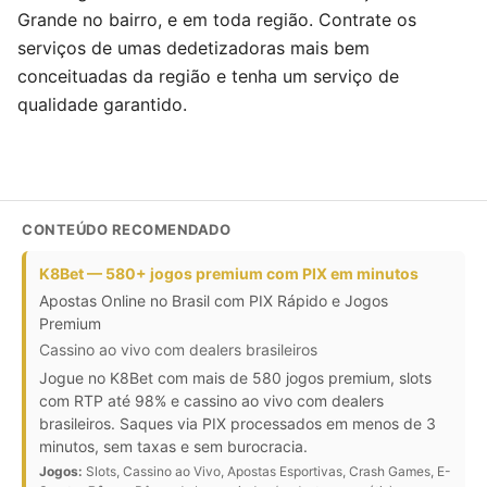
Grande no bairro, e em toda região. Contrate os
serviços de umas dedetizadoras mais bem
conceituadas da região e tenha um serviço de
qualidade garantido.
CONTEÚDO RECOMENDADO
K8Bet — 580+ jogos premium com PIX em minutos
Apostas Online no Brasil com PIX Rápido e Jogos
Premium
Cassino ao vivo com dealers brasileiros
Jogue no K8Bet com mais de 580 jogos premium, slots
com RTP até 98% e cassino ao vivo com dealers
brasileiros. Saques via PIX processados em menos de 3
minutos, sem taxas e sem burocracia.
Jogos:
Slots, Cassino ao Vivo, Apostas Esportivas, Crash Games, E-