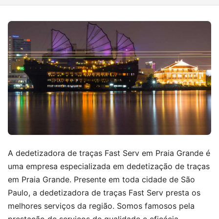
A dedetizadora de traças Fast Serv em Praia Grande é
uma empresa especializada em dedetização de traças
em Praia Grande. Presente em toda cidade de São
Paulo, a dedetizadora de traças Fast Serv presta os
melhores serviços da região. Somos famosos pela