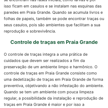
isso ficam em casulos e se instalam nas esquinas das
paredes em Praia Grande. Quando se acumula livros e
folhas de papeis, também se pode encontrar traças ou
seus casulos, pois são ambientes que facilitam a sua
reprodução e sobrevivência.
Controle de traças em Praia Grande
O controle de traças integra a uma prática de
cuidados que devem ser realizados a fim da
preservação de um ambiente limpo e harmônico. O
controle de traças em Praia Grande consiste como
uma dedetização de traças em Praia Grande de forma
preventiva, objetivando a não infestação do ambiente.
Quando se tem um ambiente com pouca limpeza
regular, a possibilidade da instalação e reprodução de
traças em Praia Grande é maior e por isso a