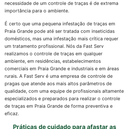
necessidade de um controle de traças é de extrema
importância para o ambiente.
É certo que uma pequena infestação de traças em
Praia Grande pode até ser tratada com inseticidas
domésticos, mas uma infestação mais crítica requer
um tratamento profissional. Nós da Fast Serv
realizamos o controle de traças em qualquer
ambiente, em residências, estabelecimentos
comerciais em Praia Grande e industriais e em áreas
rurais. A Fast Serv é uma empresa de controle de
pragas que atende aos mais altos parâmetros de
qualidade, com uma equipe de profissionais altamente
especializados e preparados para realizar o controle
de traças em Praia Grande de forma preventiva e
eficaz.
Práticas de cuidado para afastar as