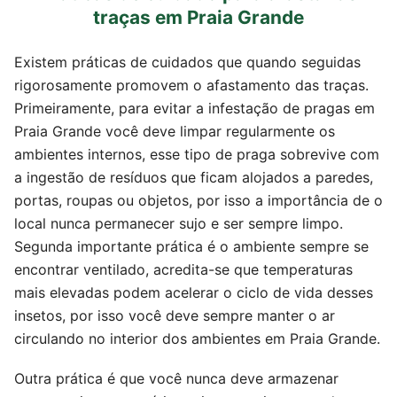
traças em Praia Grande
Existem práticas de cuidados que quando seguidas
rigorosamente promovem o afastamento das traças.
Primeiramente, para evitar a infestação de pragas em
Praia Grande você deve limpar regularmente os
ambientes internos, esse tipo de praga sobrevive com
a ingestão de resíduos que ficam alojados a paredes,
portas, roupas ou objetos, por isso a importância de o
local nunca permanecer sujo e ser sempre limpo.
Segunda importante prática é o ambiente sempre se
encontrar ventilado, acredita-se que temperaturas
mais elevadas podem acelerar o ciclo de vida desses
insetos, por isso você deve sempre manter o ar
circulando no interior dos ambientes em Praia Grande.
Outra prática é que você nunca deve armazenar