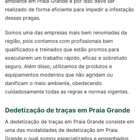
ambiente em Praia Grande e por isso deve ser
realizado de forma eficiente para impedir a infestação
dessas pragas.
Somos uma das empresas mais bem renomadas da
região, pois contamos com profissionais bem
qualificados e treinados que estão prontos para
executarem um trabalho rápido, eficaz e sobretudo
seguro. Além disso, utilizamos de produtos e
equipamentos modernos que não agridam ou
danificam o meio ambiente, obedecendo
cuidadosamente todas as regras e normas vigentes.
Dedetização de traças em Praia Grande
A dedetização de traças em Praia Grande consiste em
uma das modalidades de dedetização em Praia
Grande o qual somos especializados e empenhados