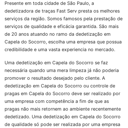
Presente em toda cidade de São Paulo, a
dedetizadora de traças Fast Serv presta os melhores
serviços da região. Somos famosos pela prestação de
serviços de qualidade e eficácia garantida. São mais
de 20 anos atuando no ramo da dedetização em
Capela do Socorro, escolha uma empresa que possua
credibilidade e uma vasta experiencia no mercado.
Uma dedetização em Capela do Socorro se faz
necessária quando uma mera limpeza já não poderia
promover o resultado desejado pelo cliente. A
dedetização em Capela do Socorro ou controle de
pragas em Capela do Socorro deve ser realizado por
uma empresa com competência a fim de que as
pragas não mais retornem ao ambiente recentemente
dedetizado. Uma dedetização em Capela do Socorro
de qualidade só pode ser realizada por uma empresa