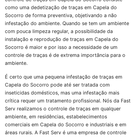
como uma dedetização de traças em Capela do
Socorro de forma preventiva, objetivando a não
infestação do ambiente. Quando se tem um ambiente
com pouca limpeza regular, a possibilidade da
instalação e reprodução de traças em Capela do
Socorro é maior e por isso a necessidade de um
controle de traças é de extrema importância para o
ambiente.
É certo que uma pequena infestação de traças em
Capela do Socorro pode até ser tratada com
inseticidas domésticos, mas uma infestação mais
crítica requer um tratamento profissional. Nós da Fast
Serv realizamos o controle de traças em qualquer
ambiente, em residências, estabelecimentos
comerciais em Capela do Socorro e industriais e em
áreas rurais. A Fast Serv é uma empresa de controle