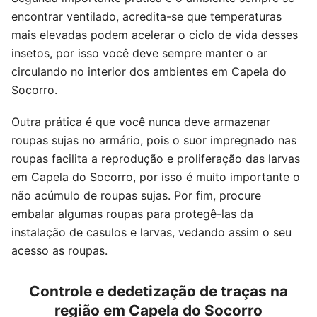
encontrar ventilado, acredita-se que temperaturas
mais elevadas podem acelerar o ciclo de vida desses
insetos, por isso você deve sempre manter o ar
circulando no interior dos ambientes em Capela do
Socorro.
Outra prática é que você nunca deve armazenar
roupas sujas no armário, pois o suor impregnado nas
roupas facilita a reprodução e proliferação das larvas
em Capela do Socorro, por isso é muito importante o
não acúmulo de roupas sujas. Por fim, procure
embalar algumas roupas para protegê-las da
instalação de casulos e larvas, vedando assim o seu
acesso as roupas.
Controle e dedetização de traças na
região em Capela do Socorro