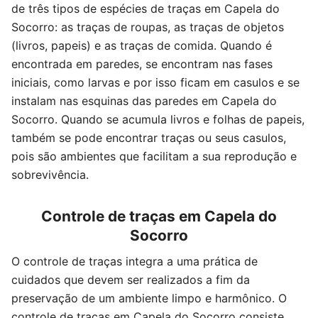
de três tipos de espécies de traças em Capela do
Socorro: as traças de roupas, as traças de objetos
(livros, papeis) e as traças de comida. Quando é
encontrada em paredes, se encontram nas fases
iniciais, como larvas e por isso ficam em casulos e se
instalam nas esquinas das paredes em Capela do
Socorro. Quando se acumula livros e folhas de papeis,
também se pode encontrar traças ou seus casulos,
pois são ambientes que facilitam a sua reprodução e
sobrevivência.
Controle de traças em Capela do
Socorro
O controle de traças integra a uma prática de
cuidados que devem ser realizados a fim da
preservação de um ambiente limpo e harmônico. O
controle de traças em Capela do Socorro consiste