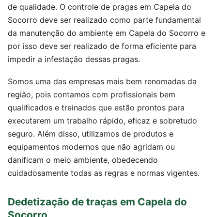
de qualidade. O controle de pragas em Capela do
Socorro deve ser realizado como parte fundamental
da manutenção do ambiente em Capela do Socorro e
por isso deve ser realizado de forma eficiente para
impedir a infestação dessas pragas.
Somos uma das empresas mais bem renomadas da
região, pois contamos com profissionais bem
qualificados e treinados que estão prontos para
executarem um trabalho rápido, eficaz e sobretudo
seguro. Além disso, utilizamos de produtos e
equipamentos modernos que não agridam ou
danificam o meio ambiente, obedecendo
cuidadosamente todas as regras e normas vigentes.
Dedetização de traças em Capela do
Socorro