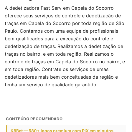
A dedetizadora Fast Serv em Capela do Socorro
oferece seus serviços de controle e dedetização de
traças em Capela do Socorro por toda região de São
Paulo. Contamos com uma equipe de profissionais
bem qualificados para a execução do controle e
dedetização de traças. Realizamos a dedetização de
traças no bairro, e em toda região. Realizamos o
controle de traças em Capela do Socorro no bairro, e
em toda região. Contrate os serviços de umas
dedetizadoras mais bem conceituadas da região e
tenha um serviço de qualidade garantido.
CONTEÚDO RECOMENDADO
K8Bet — 580+ jogos premium com PIX em minutos