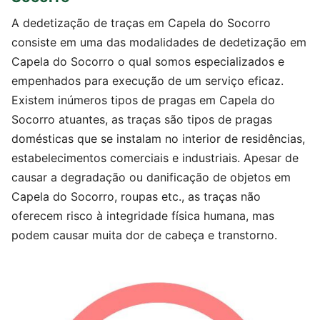
A dedetização de traças em Capela do Socorro
consiste em uma das modalidades de dedetização em
Capela do Socorro o qual somos especializados e
empenhados para execução de um serviço eficaz.
Existem inúmeros tipos de pragas em Capela do
Socorro atuantes, as traças são tipos de pragas
domésticas que se instalam no interior de residências,
estabelecimentos comerciais e industriais. Apesar de
causar a degradação ou danificação de objetos em
Capela do Socorro, roupas etc., as traças não
oferecem risco à integridade física humana, mas
podem causar muita dor de cabeça e transtorno.