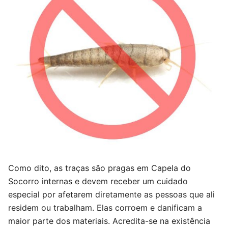
Como dito, as traças são pragas em Capela do
Socorro internas e devem receber um cuidado
especial por afetarem diretamente as pessoas que ali
residem ou trabalham. Elas corroem e danificam a
maior parte dos materiais. Acredita-se na existência