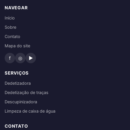
NAVEGAR
Início
Sobre
Contato
Mapa do site
f
◎
▶
SERVIÇOS
Dedetizadora
Dedetização de traças
Descupinizadora
Limpeza de caixa de água
CONTATO