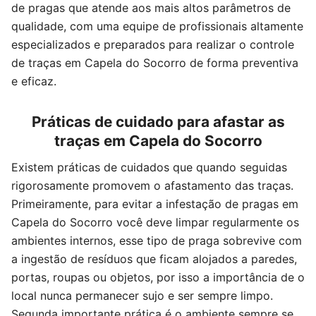
de pragas que atende aos mais altos parâmetros de
qualidade, com uma equipe de profissionais altamente
especializados e preparados para realizar o controle
de traças em Capela do Socorro de forma preventiva
e eficaz.
Práticas de cuidado para afastar as
traças em Capela do Socorro
Existem práticas de cuidados que quando seguidas
rigorosamente promovem o afastamento das traças.
Primeiramente, para evitar a infestação de pragas em
Capela do Socorro você deve limpar regularmente os
ambientes internos, esse tipo de praga sobrevive com
a ingestão de resíduos que ficam alojados a paredes,
portas, roupas ou objetos, por isso a importância de o
local nunca permanecer sujo e ser sempre limpo.
Segunda importante prática é o ambiente sempre se