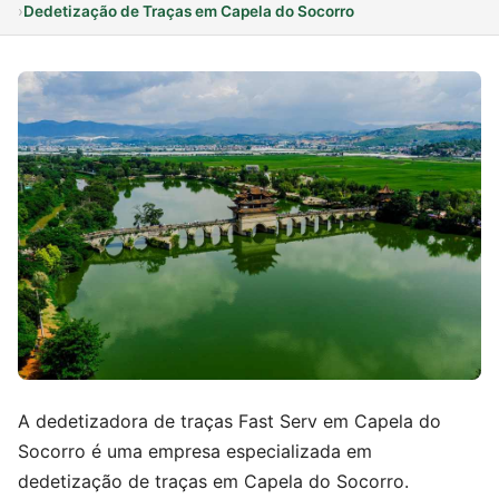
›
Dedetização de Traças em Capela do Socorro
A dedetizadora de traças Fast Serv em Capela do
Socorro é uma empresa especializada em
dedetização de traças em Capela do Socorro.