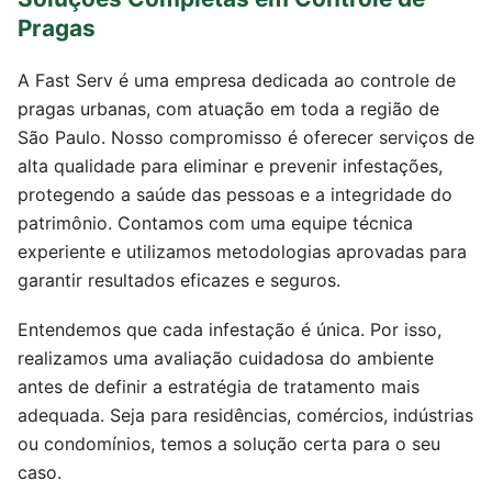
Pragas
A Fast Serv é uma empresa dedicada ao controle de
pragas urbanas, com atuação em toda a região de
São Paulo. Nosso compromisso é oferecer serviços de
alta qualidade para eliminar e prevenir infestações,
protegendo a saúde das pessoas e a integridade do
patrimônio. Contamos com uma equipe técnica
experiente e utilizamos metodologias aprovadas para
garantir resultados eficazes e seguros.
Entendemos que cada infestação é única. Por isso,
realizamos uma avaliação cuidadosa do ambiente
antes de definir a estratégia de tratamento mais
adequada. Seja para residências, comércios, indústrias
ou condomínios, temos a solução certa para o seu
caso.