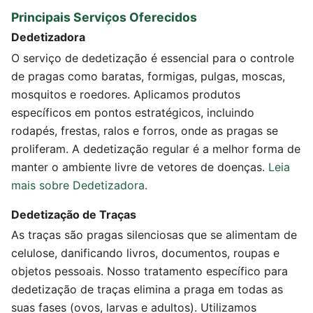
Principais Serviços Oferecidos
Dedetizadora
O serviço de dedetização é essencial para o controle
de pragas como baratas, formigas, pulgas, moscas,
mosquitos e roedores. Aplicamos produtos
específicos em pontos estratégicos, incluindo
rodapés, frestas, ralos e forros, onde as pragas se
proliferam. A dedetização regular é a melhor forma de
manter o ambiente livre de vetores de doenças.
Leia
mais sobre Dedetizadora.
Dedetização de Traças
As traças são pragas silenciosas que se alimentam de
celulose, danificando livros, documentos, roupas e
objetos pessoais. Nosso tratamento específico para
dedetização de traças elimina a praga em todas as
suas fases (ovos, larvas e adultos). Utilizamos