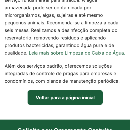
armazenada pode ser contaminada por
microrganismos, algas, sujeiras e até mesmo
pequenos animais. Recomenda-se a limpeza a cada
seis meses. Realizamos a desinfecção completa do
reservatório, removendo resíduos e aplicando
produtos bactericidas, garantindo água pura e de
qualidade.
Leia mais sobre Limpeza de Caixa de Água.
Além dos serviços padrão, oferecemos soluções
integradas de controle de pragas para empresas e
condomínios, com planos de manutenção periódica.
Voltar para a página inicial