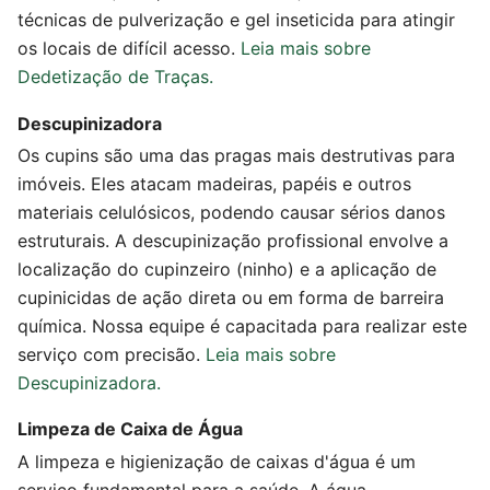
técnicas de pulverização e gel inseticida para atingir
os locais de difícil acesso.
Leia mais sobre
Dedetização de Traças.
Descupinizadora
Os cupins são uma das pragas mais destrutivas para
imóveis. Eles atacam madeiras, papéis e outros
materiais celulósicos, podendo causar sérios danos
estruturais. A descupinização profissional envolve a
localização do cupinzeiro (ninho) e a aplicação de
cupinicidas de ação direta ou em forma de barreira
química. Nossa equipe é capacitada para realizar este
serviço com precisão.
Leia mais sobre
Descupinizadora.
Limpeza de Caixa de Água
A limpeza e higienização de caixas d'água é um
serviço fundamental para a saúde. A água