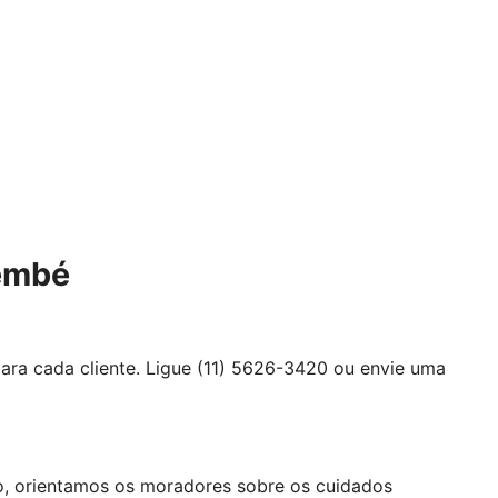
membé
ara cada cliente. Ligue (11) 5626-3420 ou envie uma
o, orientamos os moradores sobre os cuidados