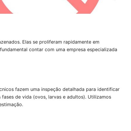
mazenados. Elas se proliferam rapidamente em
 é fundamental contar com uma empresa especializada
cnicos fazem uma inspeção detalhada para identificar
fases de vida (ovos, larvas e adultos). Utilizamos
estimação.