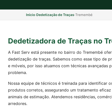
Início
›
Dedetização de Traças
›
Tremembé
Dedetizadora de Traças no 
A Fast Serv está presente no bairro do Tremembé ofe
dedetização de traças. Sabemos como esse tipo de pr
e móveis, por isso atuamos com técnicas avançadas pa
problema.
Nossa equipe de técnicos é treinada para identificar o
produtos corretos, assegurando um tratamento eficaz
animais de estimação. Atendemos residências, comérc
arredores.