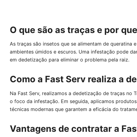
O que são as traças e por que
As traças são insetos que se alimentam de queratina 
ambientes úmidos e escuros. Uma infestação pode dani
em dedetização para eliminar o problema pela raiz.
Como a Fast Serv realiza a 
Na Fast Serv, realizamos a dedetização de traças no
o foco da infestação. Em seguida, aplicamos produtos 
técnicas modernas que garantem a eficácia do tratam
Vantagens de contratar a Fa