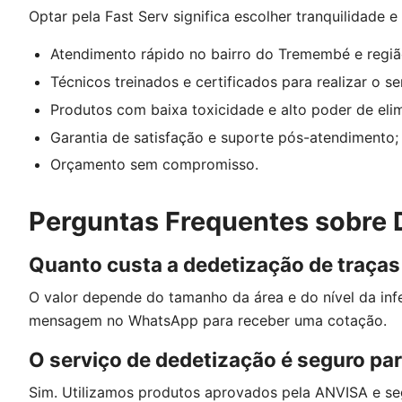
Optar pela Fast Serv significa escolher tranquilidade 
Atendimento rápido no bairro do Tremembé e regiã
Técnicos treinados e certificados para realizar o se
Produtos com baixa toxicidade e alto poder de eli
Garantia de satisfação e suporte pós-atendimento;
Orçamento sem compromisso.
Perguntas Frequentes sobre
Quanto custa a dedetização de traça
O valor depende do tamanho da área e do nível da inf
mensagem no WhatsApp para receber uma cotação.
O serviço de dedetização é seguro par
Sim. Utilizamos produtos aprovados pela ANVISA e se