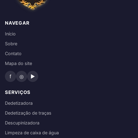
NAVEGAR
Início
Sobre
Contato
Mapa do site
f
◎
▶
SERVIÇOS
Dedetizadora
Dedetização de traças
Descupinizadora
Limpeza de caixa de água