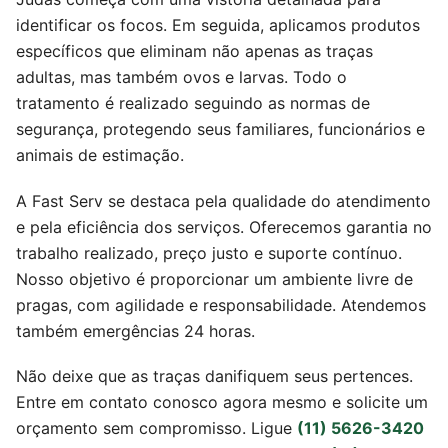
identificar os focos. Em seguida, aplicamos produtos
específicos que eliminam não apenas as traças
adultas, mas também ovos e larvas. Todo o
tratamento é realizado seguindo as normas de
segurança, protegendo seus familiares, funcionários e
animais de estimação.
A Fast Serv se destaca pela qualidade do atendimento
e pela eficiência dos serviços. Oferecemos garantia no
trabalho realizado, preço justo e suporte contínuo.
Nosso objetivo é proporcionar um ambiente livre de
pragas, com agilidade e responsabilidade. Atendemos
também emergências 24 horas.
Não deixe que as traças danifiquem seus pertences.
Entre em contato conosco agora mesmo e solicite um
orçamento sem compromisso. Ligue
(11) 5626-3420