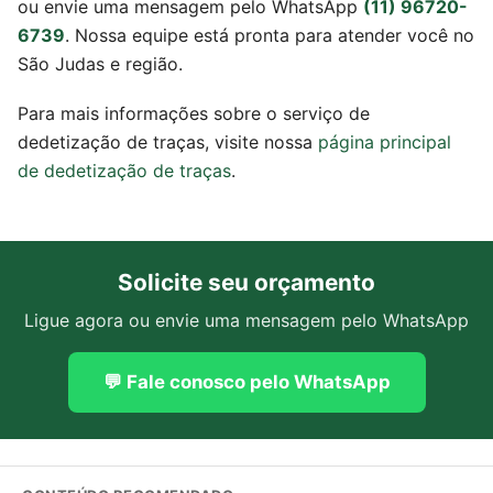
ou envie uma mensagem pelo WhatsApp
(11) 96720-
6739
. Nossa equipe está pronta para atender você no
São Judas e região.
Para mais informações sobre o serviço de
dedetização de traças, visite nossa
página principal
de dedetização de traças
.
Solicite seu orçamento
Ligue agora ou envie uma mensagem pelo WhatsApp
💬 Fale conosco pelo WhatsApp