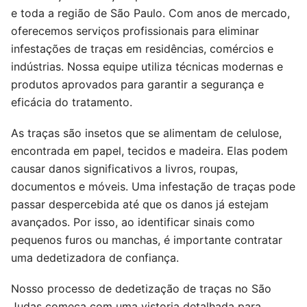
e toda a região de São Paulo. Com anos de mercado,
oferecemos serviços profissionais para eliminar
infestações de traças em residências, comércios e
indústrias. Nossa equipe utiliza técnicas modernas e
produtos aprovados para garantir a segurança e
eficácia do tratamento.
As traças são insetos que se alimentam de celulose,
encontrada em papel, tecidos e madeira. Elas podem
causar danos significativos a livros, roupas,
documentos e móveis. Uma infestação de traças pode
passar despercebida até que os danos já estejam
avançados. Por isso, ao identificar sinais como
pequenos furos ou manchas, é importante contratar
uma dedetizadora de confiança.
Nosso processo de dedetização de traças no São
Judas começa com uma vistoria detalhada para