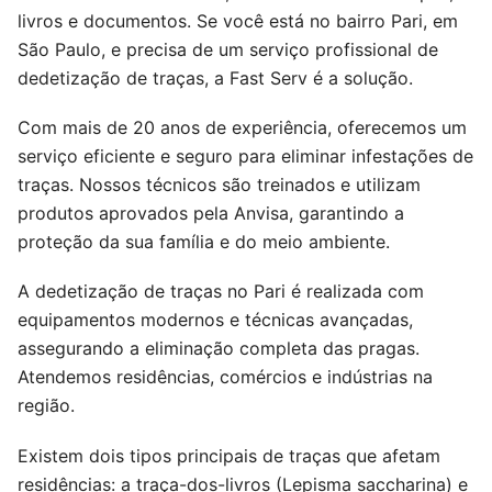
livros e documentos. Se você está no bairro Pari, em
São Paulo, e precisa de um serviço profissional de
dedetização de traças, a Fast Serv é a solução.
Com mais de 20 anos de experiência, oferecemos um
serviço eficiente e seguro para eliminar infestações de
traças. Nossos técnicos são treinados e utilizam
produtos aprovados pela Anvisa, garantindo a
proteção da sua família e do meio ambiente.
A dedetização de traças no Pari é realizada com
equipamentos modernos e técnicas avançadas,
assegurando a eliminação completa das pragas.
Atendemos residências, comércios e indústrias na
região.
Existem dois tipos principais de traças que afetam
residências: a traça-dos-livros (Lepisma saccharina) e