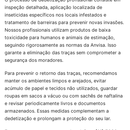
inspeção detalhada, aplicação localizada de
inseticidas específicos nos locais infestados e
tratamento de barreiras para prevenir novas invasões.
Nossos profissionais utilizam produtos de baixa
toxicidade para humanos e animais de estimação,
seguindo rigorosamente as normas da Anvisa. Isso
garante a eliminação das traças sem comprometer a
segurança dos moradores.
Para prevenir o retorno das traças, recomendamos
manter os ambientes limpos e arejados, evitar
acúmulo de papel e tecidos não utilizados, guardar
roupas em sacos a vácuo ou com sachês de naftalina
e revisar periodicamente livros e documentos
armazenados. Essas medidas complementam a
dedetização e prolongam a proteção do seu lar.