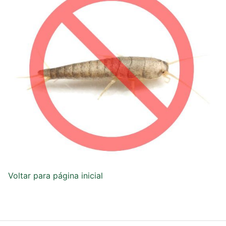
Voltar para página inicial