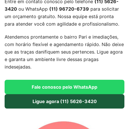
Entre em contato conosco pelo telefone
(11) 5626-
3420
ou WhatsApp
(11) 96720-6739
para solicitar
um orçamento gratuito. Nossa equipe está pronta
para atender você com agilidade e profissionalismo.
Atendemos prontamente o bairro Pari e imediações,
com horário flexível e agendamento rápido. Não deixe
que as traças danifiquem seus pertences. Ligue agora
e garanta um ambiente livre dessas pragas
indesejadas.
Fale conosco pelo WhatsApp
Ligue agora (11) 5626-3420