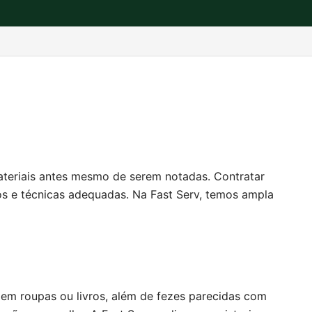
materiais antes mesmo de serem notadas. Contratar
os e técnicas adequadas. Na Fast Serv, temos ampla
 em roupas ou livros, além de fezes parecidas com