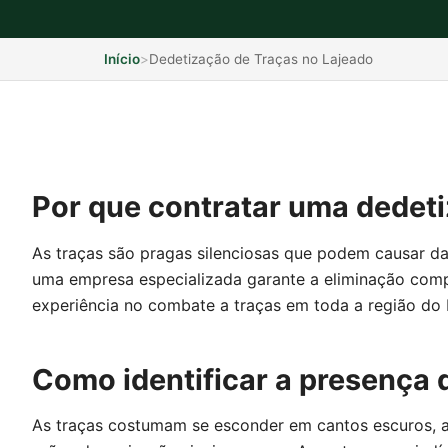
Início
>
Dedetização de Traças no Lajeado
Por que contratar uma dedeti
As traças são pragas silenciosas que podem causar da
uma empresa especializada garante a eliminação compl
experiência no combate a traças em toda a região do 
Como identificar a presença 
As traças costumam se esconder em cantos escuros, ar