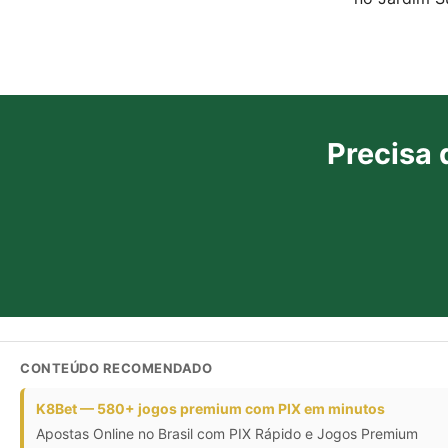
Precisa 
CONTEÚDO RECOMENDADO
K8Bet — 580+ jogos premium com PIX em minutos
Apostas Online no Brasil com PIX Rápido e Jogos Premium