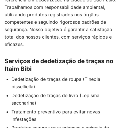
Trabalhamos com responsabilidade ambiental,
utilizando produtos registrados nos órgãos
competentes e seguindo rigorosos padrões de
segurança. Nosso objetivo é garantir a satisfação
total dos nossos clientes, com serviços rápidos e
eficazes.
Serviços de dedetização de traças no
Itaim Bibi
Dedetização de traças de roupa (Tineola
bisselliella)
Dedetização de traças de livro (Lepisma
saccharina)
Tratamento preventivo para evitar novas
infestações
Produtos seguros para crianças e animais de