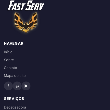
NAVEGAR
Início
Sobre
Contato
Mapa do site
f
◎
▶
SERVIÇOS
Dedetizadora