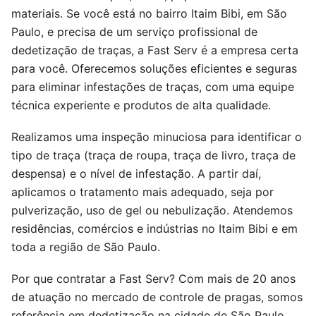
materiais. Se você está no bairro Itaim Bibi, em São
Paulo, e precisa de um serviço profissional de
dedetização de traças, a Fast Serv é a empresa certa
para você. Oferecemos soluções eficientes e seguras
para eliminar infestações de traças, com uma equipe
técnica experiente e produtos de alta qualidade.
Realizamos uma inspeção minuciosa para identificar o
tipo de traça (traça de roupa, traça de livro, traça de
despensa) e o nível de infestação. A partir daí,
aplicamos o tratamento mais adequado, seja por
pulverização, uso de gel ou nebulização. Atendemos
residências, comércios e indústrias no Itaim Bibi e em
toda a região de São Paulo.
Por que contratar a Fast Serv? Com mais de 20 anos
de atuação no mercado de controle de pragas, somos
referência em dedetização na cidade de São Paulo.