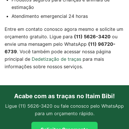
estimação
Atendimento emergencial 24 horas
Entre em contato conosco agora mesmo e solicite um
orçamento gratuito. Ligue para
(11) 5626-3420
ou
envie uma mensagem pelo WhatsApp
(11) 96720-
6739
. Você também pode acessar nossa página
principal de
Dedetização de traças
para mais
informações sobre nossos serviços.
Acabe com as traças no Itaim Bibi!
Ligue (11) 5626-3420 ou fale conosco pelo WhatsApp
para um orçamento rápido.