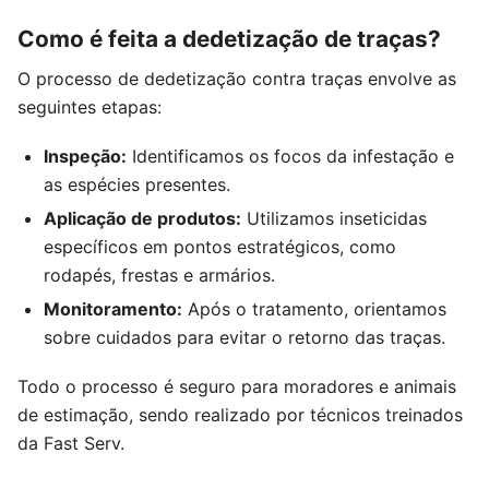
Como é feita a dedetização de traças?
O processo de dedetização contra traças envolve as
seguintes etapas:
Inspeção:
Identificamos os focos da infestação e
as espécies presentes.
Aplicação de produtos:
Utilizamos inseticidas
específicos em pontos estratégicos, como
rodapés, frestas e armários.
Monitoramento:
Após o tratamento, orientamos
sobre cuidados para evitar o retorno das traças.
Todo o processo é seguro para moradores e animais
de estimação, sendo realizado por técnicos treinados
da Fast Serv.