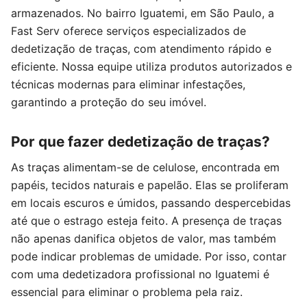
armazenados. No bairro Iguatemi, em São Paulo, a
Fast Serv oferece serviços especializados de
dedetização de traças, com atendimento rápido e
eficiente. Nossa equipe utiliza produtos autorizados e
técnicas modernas para eliminar infestações,
garantindo a proteção do seu imóvel.
Por que fazer dedetização de traças?
As traças alimentam-se de celulose, encontrada em
papéis, tecidos naturais e papelão. Elas se proliferam
em locais escuros e úmidos, passando despercebidas
até que o estrago esteja feito. A presença de traças
não apenas danifica objetos de valor, mas também
pode indicar problemas de umidade. Por isso, contar
com uma dedetizadora profissional no Iguatemi é
essencial para eliminar o problema pela raiz.