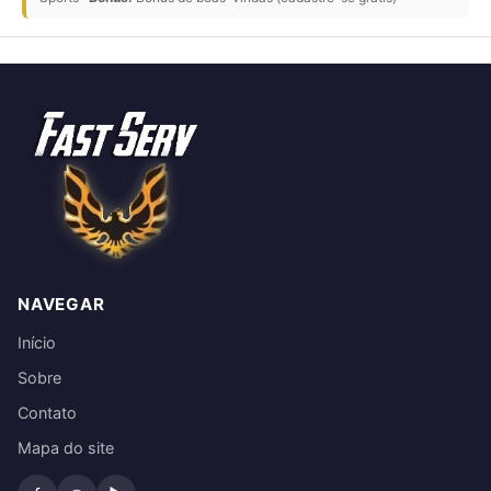
NAVEGAR
Início
Sobre
Contato
Mapa do site