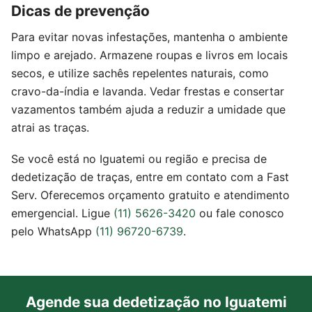
Dicas de prevenção
Para evitar novas infestações, mantenha o ambiente
limpo e arejado. Armazene roupas e livros em locais
secos, e utilize sachês repelentes naturais, como
cravo-da-índia e lavanda. Vedar frestas e consertar
vazamentos também ajuda a reduzir a umidade que
atrai as traças.
Se você está no Iguatemi ou região e precisa de
dedetização de traças, entre em contato com a Fast
Serv. Oferecemos orçamento gratuito e atendimento
emergencial. Ligue
(11) 5626-3420
ou fale conosco
pelo WhatsApp
(11) 96720-6739
.
Agende sua dedetização no Iguatemi