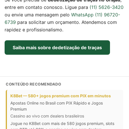
entre em contato conosco. Ligue para
(11) 5626-3420
ou envie uma mensagem pelo
WhatsApp (11) 96720-
6739
para solicitar um orçamento. Atendemos com
rapidez e profissionalismo.
Saiba mais sobre dedetização de traças
CONTEÚDO RECOMENDADO
K8Bet — 580+ jogos premium com PIX em minutos
Apostas Online no Brasil com PIX Rápido e Jogos
Premium
Cassino ao vivo com dealers brasileiros
Jogue no K8Bet com mais de 580 jogos premium, slots