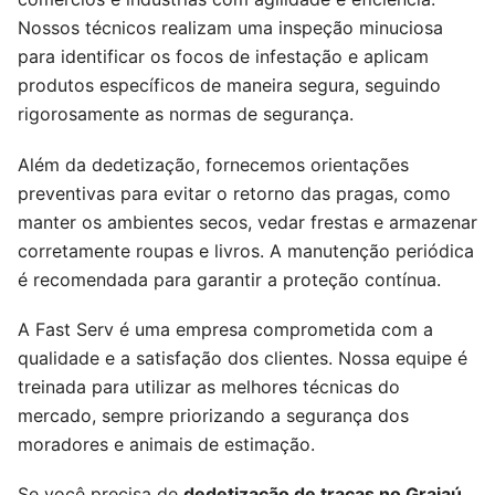
Nossos técnicos realizam uma inspeção minuciosa
para identificar os focos de infestação e aplicam
produtos específicos de maneira segura, seguindo
rigorosamente as normas de segurança.
Além da dedetização, fornecemos orientações
preventivas para evitar o retorno das pragas, como
manter os ambientes secos, vedar frestas e armazenar
corretamente roupas e livros. A manutenção periódica
é recomendada para garantir a proteção contínua.
A Fast Serv é uma empresa comprometida com a
qualidade e a satisfação dos clientes. Nossa equipe é
treinada para utilizar as melhores técnicas do
mercado, sempre priorizando a segurança dos
moradores e animais de estimação.
Se você precisa de
dedetização de traças no Grajaú
,