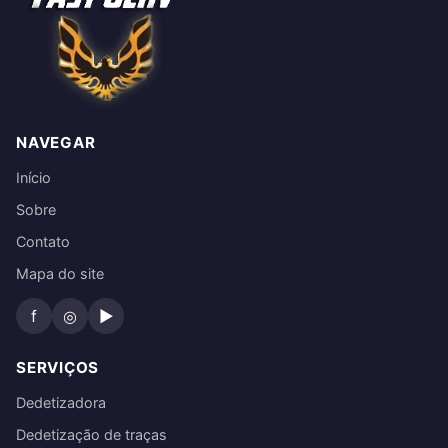
NAVEGAR
Início
Sobre
Contato
Mapa do site
f
◎
▶
SERVIÇOS
Dedetizadora
Dedetização de traças