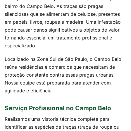
bairro do Campo Belo. As traças são pragas
silenciosas que se alimentam de celulose, presentes
em papéis, livros, roupas e madeira. Uma infestação
pode causar danos significativos a objetos de valor,
tornando essencial um tratamento profissional e
especializado.
Localizado na Zona Sul de São Paulo, o Campo Belo
reúne residências e comércios que necessitam de
proteção constante contra essas pragas urbanas.
Nossa equipe está preparada para atender com
agilidade e eficiência.
Serviço Profissional no Campo Belo
Realizamos uma vistoria técnica completa para
identificar as espécies de traças (traça de roupa ou