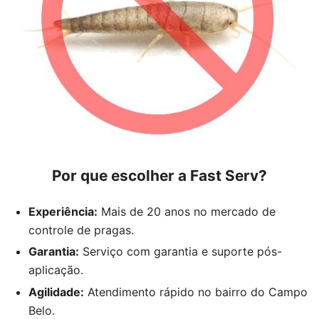
Por que escolher a Fast Serv?
Experiência:
Mais de 20 anos no mercado de
controle de pragas.
Garantia:
Serviço com garantia e suporte pós-
aplicação.
Agilidade:
Atendimento rápido no bairro do Campo
Belo.