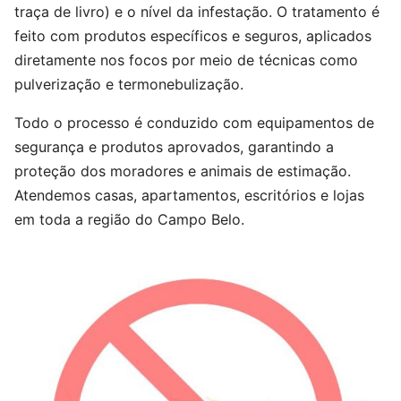
traça de livro) e o nível da infestação. O tratamento é
feito com produtos específicos e seguros, aplicados
diretamente nos focos por meio de técnicas como
pulverização e termonebulização.
Todo o processo é conduzido com equipamentos de
segurança e produtos aprovados, garantindo a
proteção dos moradores e animais de estimação.
Atendemos casas, apartamentos, escritórios e lojas
em toda a região do Campo Belo.