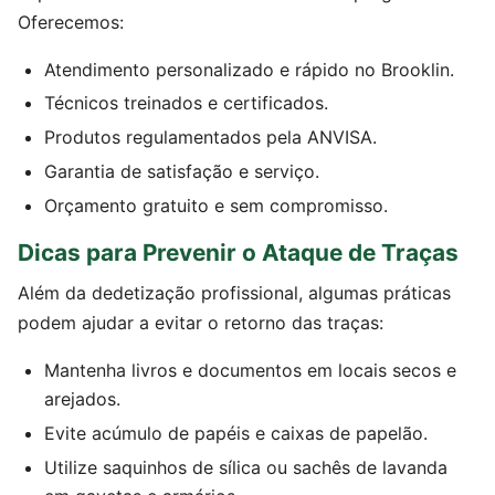
Oferecemos:
Atendimento personalizado e rápido no Brooklin.
Técnicos treinados e certificados.
Produtos regulamentados pela ANVISA.
Garantia de satisfação e serviço.
Orçamento gratuito e sem compromisso.
Dicas para Prevenir o Ataque de Traças
Além da dedetização profissional, algumas práticas
podem ajudar a evitar o retorno das traças:
Mantenha livros e documentos em locais secos e
arejados.
Evite acúmulo de papéis e caixas de papelão.
Utilize saquinhos de sílica ou sachês de lavanda