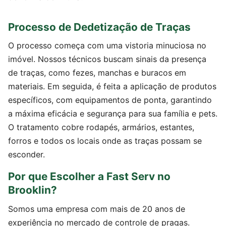
Processo de Dedetização de Traças
O processo começa com uma vistoria minuciosa no
imóvel. Nossos técnicos buscam sinais da presença
de traças, como fezes, manchas e buracos em
materiais. Em seguida, é feita a aplicação de produtos
específicos, com equipamentos de ponta, garantindo
a máxima eficácia e segurança para sua família e pets.
O tratamento cobre rodapés, armários, estantes,
forros e todos os locais onde as traças possam se
esconder.
Por que Escolher a Fast Serv no
Brooklin?
Somos uma empresa com mais de 20 anos de
experiência no mercado de controle de pragas.