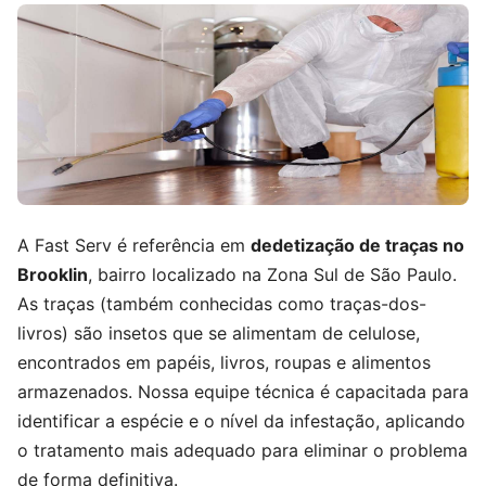
A Fast Serv é referência em
dedetização de traças no
Brooklin
, bairro localizado na Zona Sul de São Paulo.
As traças (também conhecidas como traças-dos-
livros) são insetos que se alimentam de celulose,
encontrados em papéis, livros, roupas e alimentos
armazenados. Nossa equipe técnica é capacitada para
identificar a espécie e o nível da infestação, aplicando
o tratamento mais adequado para eliminar o problema
de forma definitiva.