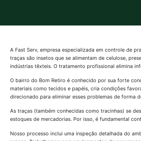
A Fast Serv, empresa especializada em controle de pra
traças são insetos que se alimentam de celulose, prese
indústrias têxteis. O tratamento profissional elimina 
O bairro do Bom Retiro é conhecido por sua forte con
materiais como tecidos e papéis, cria condições favor
direcionado para eliminar esses problemas de forma de
As traças (também conhecidas como tracinhas) se des
estoques de mercadorias. Por isso, é fundamental cont
Nosso processo inclui uma inspeção detalhada do ambie