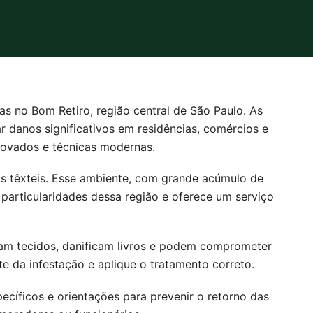
as no Bom Retiro, região central de São Paulo. As
r danos significativos em residências, comércios e
aprovados e técnicas modernas.
as têxteis. Esse ambiente, com grande acúmulo de
 particularidades dessa região e oferece um serviço
am tecidos, danificam livros e podem comprometer
e da infestação e aplique o tratamento correto.
ecíficos e orientações para prevenir o retorno das