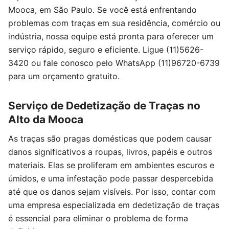
Mooca, em São Paulo. Se você está enfrentando
problemas com traças em sua residência, comércio ou
indústria, nossa equipe está pronta para oferecer um
serviço rápido, seguro e eficiente. Ligue (11)5626-
3420 ou fale conosco pelo WhatsApp (11)96720-6739
para um orçamento gratuito.
Serviço de Dedetização de Traças no
Alto da Mooca
As traças são pragas domésticas que podem causar
danos significativos a roupas, livros, papéis e outros
materiais. Elas se proliferam em ambientes escuros e
úmidos, e uma infestação pode passar despercebida
até que os danos sejam visíveis. Por isso, contar com
uma empresa especializada em dedetização de traças
é essencial para eliminar o problema de forma