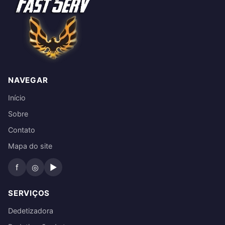
NAVEGAR
Início
Sobre
Contato
Mapa do site
f
◎
▶
SERVIÇOS
Dedetizadora