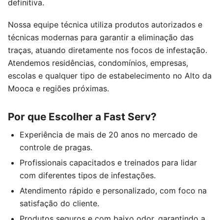
definitiva.
Nossa equipe técnica utiliza produtos autorizados e
técnicas modernas para garantir a eliminação das
traças, atuando diretamente nos focos de infestação.
Atendemos residências, condomínios, empresas,
escolas e qualquer tipo de estabelecimento no Alto da
Mooca e regiões próximas.
Por que Escolher a Fast Serv?
Experiência de mais de 20 anos no mercado de
controle de pragas.
Profissionais capacitados e treinados para lidar
com diferentes tipos de infestações.
Atendimento rápido e personalizado, com foco na
satisfação do cliente.
Produtos seguros e com baixo odor, garantindo a