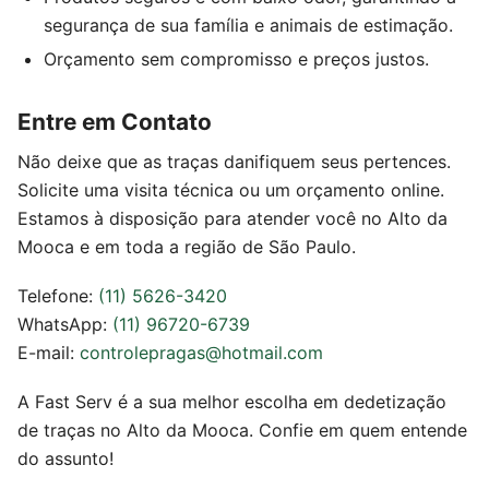
segurança de sua família e animais de estimação.
Orçamento sem compromisso e preços justos.
Entre em Contato
Não deixe que as traças danifiquem seus pertences.
Solicite uma visita técnica ou um orçamento online.
Estamos à disposição para atender você no Alto da
Mooca e em toda a região de São Paulo.
Telefone:
(11) 5626-3420
WhatsApp:
(11) 96720-6739
E-mail:
controlepragas@hotmail.com
A Fast Serv é a sua melhor escolha em dedetização
de traças no Alto da Mooca. Confie em quem entende
do assunto!