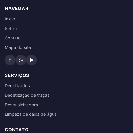
NAVEGAR
Início
Sobre
Contato
Mapa do site
f
◎
▶
SERVIÇOS
Dedetizadora
Dedetização de traças
Descupinizadora
Limpeza de caixa de água
CONTATO