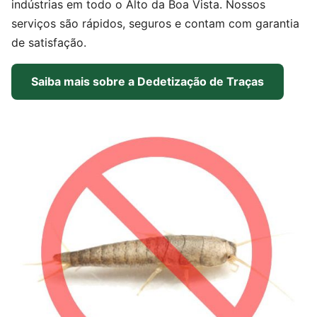
indústrias em todo o Alto da Boa Vista. Nossos
serviços são rápidos, seguros e contam com garantia
de satisfação.
Saiba mais sobre a Dedetização de Traças