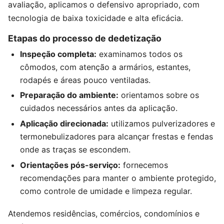
avaliação, aplicamos o defensivo apropriado, com
tecnologia de baixa toxicidade e alta eficácia.
Etapas do processo de dedetização
Inspeção completa:
examinamos todos os
cômodos, com atenção a armários, estantes,
rodapés e áreas pouco ventiladas.
Preparação do ambiente:
orientamos sobre os
cuidados necessários antes da aplicação.
Aplicação direcionada:
utilizamos pulverizadores e
termonebulizadores para alcançar frestas e fendas
onde as traças se escondem.
Orientações pós-serviço:
fornecemos
recomendações para manter o ambiente protegido,
como controle de umidade e limpeza regular.
Atendemos residências, comércios, condomínios e