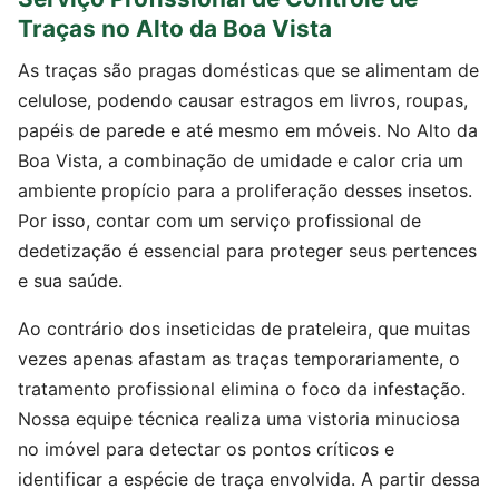
Traças no Alto da Boa Vista
As traças são pragas domésticas que se alimentam de
celulose, podendo causar estragos em livros, roupas,
papéis de parede e até mesmo em móveis. No Alto da
Boa Vista, a combinação de umidade e calor cria um
ambiente propício para a proliferação desses insetos.
Por isso, contar com um serviço profissional de
dedetização é essencial para proteger seus pertences
e sua saúde.
Ao contrário dos inseticidas de prateleira, que muitas
vezes apenas afastam as traças temporariamente, o
tratamento profissional elimina o foco da infestação.
Nossa equipe técnica realiza uma vistoria minuciosa
no imóvel para detectar os pontos críticos e
identificar a espécie de traça envolvida. A partir dessa