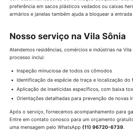
preferência em sacos plásticos vedados ou caixas her
armários e janelas também ajuda a bloquear a entrada 
Nosso serviço na Vila Sônia
Atendemos residências, comércios e indústrias na Vila
processo inclui:
Inspeção minuciosa de todos os cômodos
Identificação da espécie de traça e localização do
Aplicação de inseticidas específicos, com baixa tox
Orientações detalhadas para prevenção de novas i
Após o serviço, fornecemos acompanhamento para gara
Entre em contato conosco para um orçamento gratuit
uma mensagem pelo WhatsApp
(11) 96720-6739
.