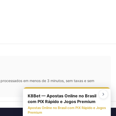
IX processados em menos de 3 minutos, sem taxas e sem
K8Bet — Apostas Online no Brasil
com PIX Rápido e Jogos Premium
Apostas Online no Brasil com PIX Rápido e Jogos
Premium