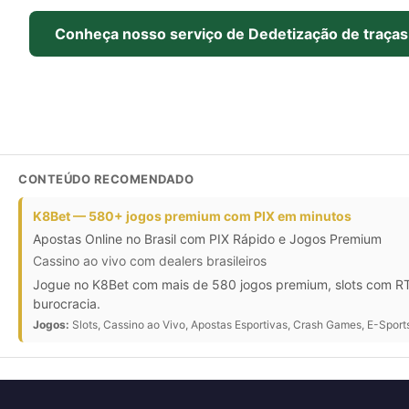
Conheça nosso serviço de Dedetização de traças
CONTEÚDO RECOMENDADO
K8Bet — 580+ jogos premium com PIX em minutos
Apostas Online no Brasil com PIX Rápido e Jogos Premium
Cassino ao vivo com dealers brasileiros
Jogue no K8Bet com mais de 580 jogos premium, slots com RTP
burocracia.
Jogos:
Slots, Cassino ao Vivo, Apostas Esportivas, Crash Games, E-Sport