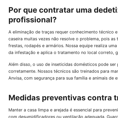
Por que contratar uma dedet
profissional?
A eliminação de traças requer conhecimento técnico 
caseira muitas vezes não resolve o problema, pois as
frestas, rodapés e armários. Nossa equipe realiza uma 
da infestação e aplica o tratamento no local correto, 
Além disso, o uso de inseticidas domésticos pode ser 
corretamente. Nossos técnicos são treinados para ma
Anvisa, com segurança para sua família e animais de 
Medidas preventivas contra t
Manter a casa limpa e arejada é essencial para preven
com desumidificadores ou ventilação adequada. Guarde