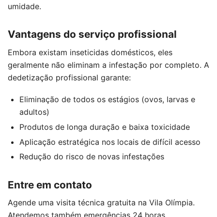
umidade.
Vantagens do serviço profissional
Embora existam inseticidas domésticos, eles
geralmente não eliminam a infestação por completo. A
dedetização profissional garante:
Eliminação de todos os estágios (ovos, larvas e
adultos)
Produtos de longa duração e baixa toxicidade
Aplicação estratégica nos locais de difícil acesso
Redução do risco de novas infestações
Entre em contato
Agende uma visita técnica gratuita na Vila Olímpia.
Atendemos também emergências 24 horas.