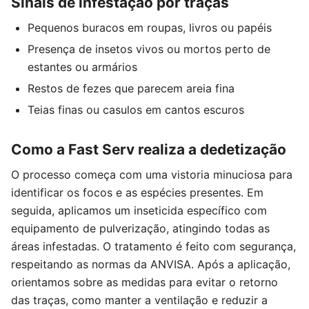
Sinais de infestação por traças
Pequenos buracos em roupas, livros ou papéis
Presença de insetos vivos ou mortos perto de
estantes ou armários
Restos de fezes que parecem areia fina
Teias finas ou casulos em cantos escuros
Como a Fast Serv realiza a dedetização
O processo começa com uma vistoria minuciosa para
identificar os focos e as espécies presentes. Em
seguida, aplicamos um inseticida específico com
equipamento de pulverização, atingindo todas as
áreas infestadas. O tratamento é feito com segurança,
respeitando as normas da ANVISA. Após a aplicação,
orientamos sobre as medidas para evitar o retorno
das traças, como manter a ventilação e reduzir a