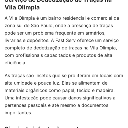
Vila Olímpia
A Vila Olímpia é um bairro residencial e comercial da
zona sul de São Paulo, onde a presença de traças
pode ser um problema frequente em armários,
livrarias e depósitos. A Fast Serv oferece um serviço
completo de dedetização de traças na Vila Olímpia,
com profissionais capacitados e produtos de alta
eficiência.
As traças são insetos que se proliferam em locais com
alta umidade e pouca luz. Elas se alimentam de
materiais orgânicos como papel, tecido e madeira.
Uma infestação pode causar danos significativos a
pertences pessoais e até mesmo a documentos
importantes.