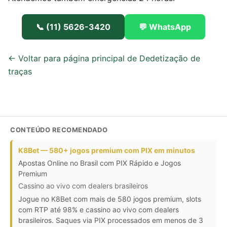
📞 (11) 5626-3420
💬 WhatsApp
← Voltar para página principal de Dedetização de
traças
CONTEÚDO RECOMENDADO
K8Bet — 580+ jogos premium com PIX em minutos
Apostas Online no Brasil com PIX Rápido e Jogos
Premium
Cassino ao vivo com dealers brasileiros
Jogue no K8Bet com mais de 580 jogos premium, slots
com RTP até 98% e cassino ao vivo com dealers
brasileiros. Saques via PIX processados em menos de 3