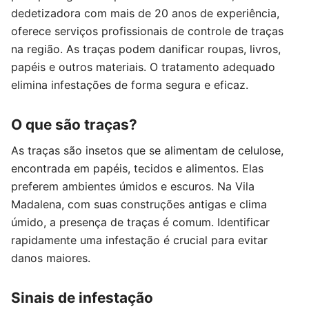
dedetizadora com mais de 20 anos de experiência,
oferece serviços profissionais de controle de traças
na região. As traças podem danificar roupas, livros,
papéis e outros materiais. O tratamento adequado
elimina infestações de forma segura e eficaz.
O que são traças?
As traças são insetos que se alimentam de celulose,
encontrada em papéis, tecidos e alimentos. Elas
preferem ambientes úmidos e escuros. Na Vila
Madalena, com suas construções antigas e clima
úmido, a presença de traças é comum. Identificar
rapidamente uma infestação é crucial para evitar
danos maiores.
Sinais de infestação