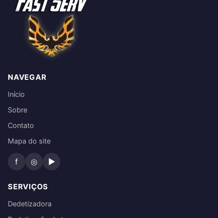
NAVEGAR
Início
Sobre
Contato
Mapa do site
f
◎
▶
SERVIÇOS
Dedetizadora