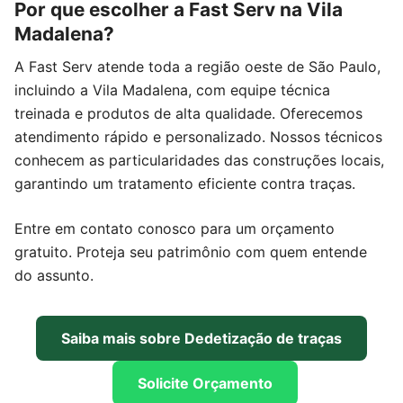
Por que escolher a Fast Serv na Vila
Madalena?
A Fast Serv atende toda a região oeste de São Paulo,
incluindo a Vila Madalena, com equipe técnica
treinada e produtos de alta qualidade. Oferecemos
atendimento rápido e personalizado. Nossos técnicos
conhecem as particularidades das construções locais,
garantindo um tratamento eficiente contra traças.
Entre em contato conosco para um orçamento
gratuito. Proteja seu patrimônio com quem entende
do assunto.
Saiba mais sobre Dedetização de traças
Solicite Orçamento