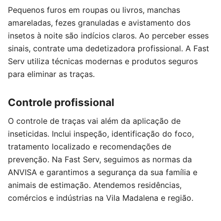
Pequenos furos em roupas ou livros, manchas
amareladas, fezes granuladas e avistamento dos
insetos à noite são indícios claros. Ao perceber esses
sinais, contrate uma dedetizadora profissional. A Fast
Serv utiliza técnicas modernas e produtos seguros
para eliminar as traças.
Controle profissional
O controle de traças vai além da aplicação de
inseticidas. Inclui inspeção, identificação do foco,
tratamento localizado e recomendações de
prevenção. Na Fast Serv, seguimos as normas da
ANVISA e garantimos a segurança da sua família e
animais de estimação. Atendemos residências,
comércios e indústrias na Vila Madalena e região.