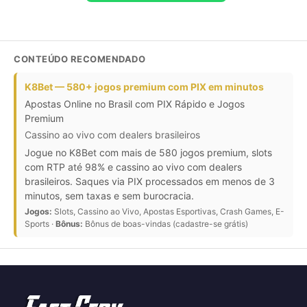
CONTEÚDO RECOMENDADO
K8Bet — 580+ jogos premium com PIX em minutos
Apostas Online no Brasil com PIX Rápido e Jogos
Premium
Cassino ao vivo com dealers brasileiros
Jogue no K8Bet com mais de 580 jogos premium, slots
com RTP até 98% e cassino ao vivo com dealers
brasileiros. Saques via PIX processados em menos de 3
minutos, sem taxas e sem burocracia.
Jogos:
Slots, Cassino ao Vivo, Apostas Esportivas, Crash Games, E-
Sports ·
Bônus:
Bônus de boas-vindas (cadastre-se grátis)