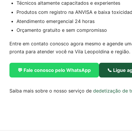
Técnicos altamente capacitados e experientes
Produtos com registro na ANVISA e baixa toxicida
Atendimento emergencial 24 horas
Orçamento gratuito e sem compromisso
Entre em contato conosco agora mesmo e agende uma v
pronta para atender você na Vila Leopoldina e região.
💬 Fale conosco pelo WhatsApp
📞 Ligue a
Saiba mais sobre o nosso serviço de
dedetização de t