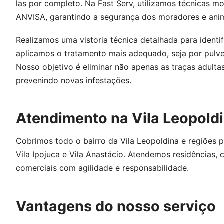
las por completo. Na Fast Serv, utilizamos técnicas 
ANVISA, garantindo a segurança dos moradores e anim
Realizamos uma vistoria técnica detalhada para identif
aplicamos o tratamento mais adequado, seja por pulve
Nosso objetivo é eliminar não apenas as traças adulta
prevenindo novas infestações.
Atendimento na Vila Leopold
Cobrimos todo o bairro da Vila Leopoldina e regiões 
Vila Ipojuca e Vila Anastácio. Atendemos residências,
comerciais com agilidade e responsabilidade.
Vantagens do nosso serviço