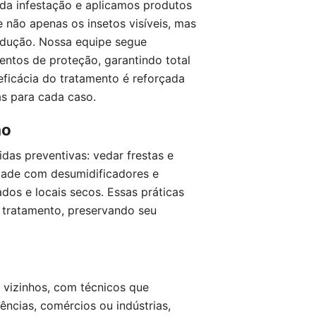
 da infestação e aplicamos produtos
 não apenas os insetos visíveis, mas
odução. Nossa equipe segue
ntos de proteção, garantindo total
ficácia do tratamento é reforçada
s para cada caso.
ão
das preventivas: vedar frestas e
idade com desumidificadores e
dos e locais secos. Essas práticas
o tratamento, preservando seu
 vizinhos, com técnicos que
ências, comércios ou indústrias,