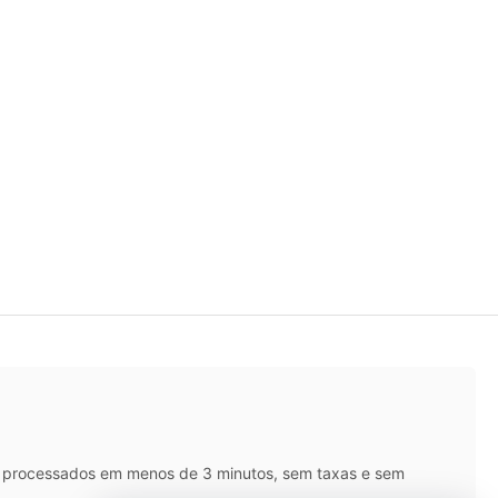
IX processados em menos de 3 minutos, sem taxas e sem