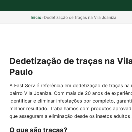
Início
>
Dedetização de traças na Vila Joaniza
Dedetização de traças na Vil
Paulo
A Fast Serv é referência em dedetização de traças na 
bairro Vila Joaniza. Com mais de 20 anos de experiênc
identificar e eliminar infestações por completo, garan
melhor resultado. Trabalhamos com produtos aprovad
que asseguram a eliminação desde os insetos adultos 
O que são traças?