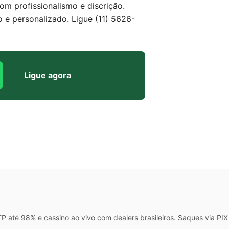
om profissionalismo e discrição.
e personalizado. Ligue (11) 5626-
Ligue agora
 até 98% e cassino ao vivo com dealers brasileiros. Saques via P