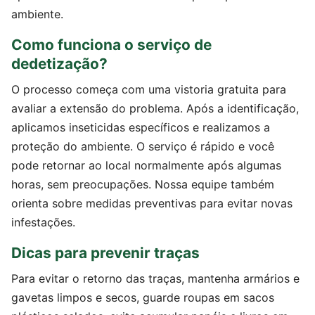
ambiente.
Como funciona o serviço de
dedetização?
O processo começa com uma vistoria gratuita para
avaliar a extensão do problema. Após a identificação,
aplicamos inseticidas específicos e realizamos a
proteção do ambiente. O serviço é rápido e você
pode retornar ao local normalmente após algumas
horas, sem preocupações. Nossa equipe também
orienta sobre medidas preventivas para evitar novas
infestações.
Dicas para prevenir traças
Para evitar o retorno das traças, mantenha armários e
gavetas limpos e secos, guarde roupas em sacos