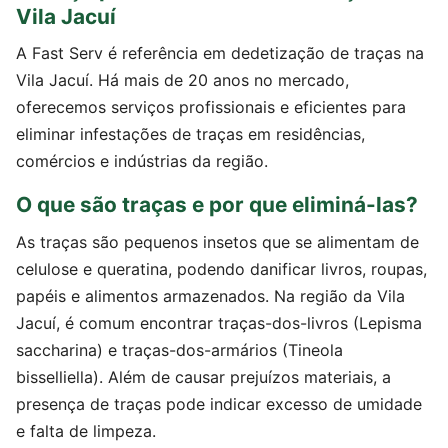
Vila Jacuí
A Fast Serv é referência em dedetização de traças na
Vila Jacuí. Há mais de 20 anos no mercado,
oferecemos serviços profissionais e eficientes para
eliminar infestações de traças em residências,
comércios e indústrias da região.
O que são traças e por que eliminá-las?
As traças são pequenos insetos que se alimentam de
celulose e queratina, podendo danificar livros, roupas,
papéis e alimentos armazenados. Na região da Vila
Jacuí, é comum encontrar traças-dos-livros (Lepisma
saccharina) e traças-dos-armários (Tineola
bisselliella). Além de causar prejuízos materiais, a
presença de traças pode indicar excesso de umidade
e falta de limpeza.