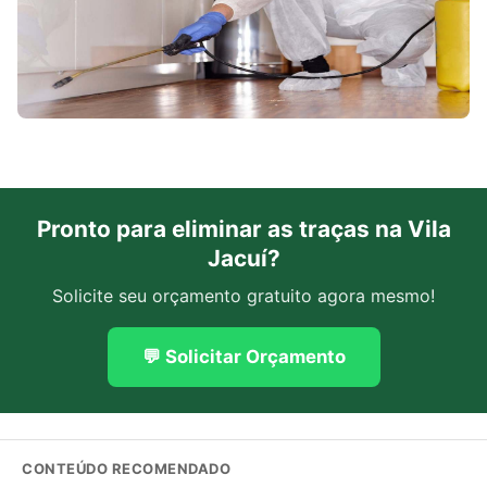
Pronto para eliminar as traças na Vila
Jacuí?
Solicite seu orçamento gratuito agora mesmo!
💬 Solicitar Orçamento
CONTEÚDO RECOMENDADO