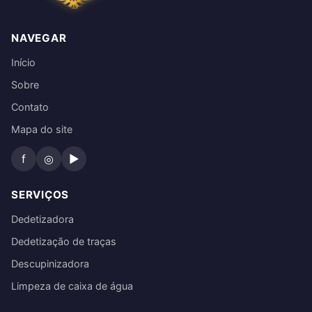
NAVEGAR
Início
Sobre
Contato
Mapa do site
f
◎
▶
SERVIÇOS
Dedetizadora
Dedetização de traças
Descupinizadora
Limpeza de caixa de água