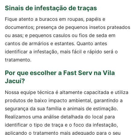
Sinais de infestação de traças
Fique atento a buracos em roupas, papéis e
documentos; presença de pequenos insetos prateados
ou asas; e pequenos casulos ou fios de seda em
cantos de armários e estantes. Quanto antes
identificar a infestação, mais fácil e rápido será o
tratamento.
Por que escolher a Fast Serv na Vila
Jacuí?
Nossa equipe técnica é altamente capacitada e utiliza
produtos de baixo impacto ambiental, garantindo a
segurança da sua família e animais de estimação.
Realizamos uma análise detalhada do local para
identificar o tipo de traça e o foco da infestação,
aplicando o tratamento mais adequado para o seu