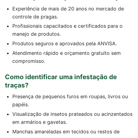
Experiência de mais de 20 anos no mercado de
controle de pragas.
Profissionais capacitados e certificados para o
manejo de produtos.
Produtos seguros e aprovados pela ANVISA.
Atendimento rápido e orçamento gratuito sem
compromisso.
Como identificar uma infestação de
traças?
Presença de pequenos furos em roupas, livros ou
papéis.
Visualização de insetos prateados ou acinzentados
em armários e gavetas.
Manchas amareladas em tecidos ou restos de