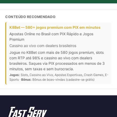
CONTEÚDO RECOMENDADO
K8Bet — 580+ jogos premium com PIX em minutos
Apostas Online no Brasil com PIX Rápido e Jogos
Premium
Cassino ao vivo com dealers brasileiros
Jogue no K8Bet com mais de 580 jogos premium, slots
com RTP até 98% e cassino ao vivo com dealers
brasileiros. Saques via PIX processados em menos de 3
minutos, sem taxas e sem burocracia.
Jogos:
Slots, Cassino ao Vivo, Apostas Esportivas, Crash Games, E-
Sports ·
Bônus:
Bônus de boas-vindas (cadastre-se grátis)