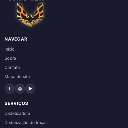
NAVEGAR
Início
Sobre
Contato
Mapa do site
f
◎
▶
SERVIÇOS
Dedetizadora
Dedetização de traças