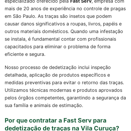
especializado oferecido pela
Fast Serv
, empresa com
mais de 20 anos de experiência no controle de pragas
em São Paulo. As traças são insetos que podem
causar danos significativos a roupas, livros, papéis e
outros materiais domésticos. Quando uma infestação
se instala, é fundamental contar com profissionais
capacitados para eliminar o problema de forma
eficiente e segura.
Nosso processo de dedetização inclui inspeção
detalhada, aplicação de produtos específicos e
medidas preventivas para evitar o retorno das traças.
Utilizamos técnicas modernas e produtos aprovados
pelos órgãos competentes, garantindo a segurança da
sua família e animais de estimação.
Por que contratar a Fast Serv para
dedetização de traças na Vila Curuça?