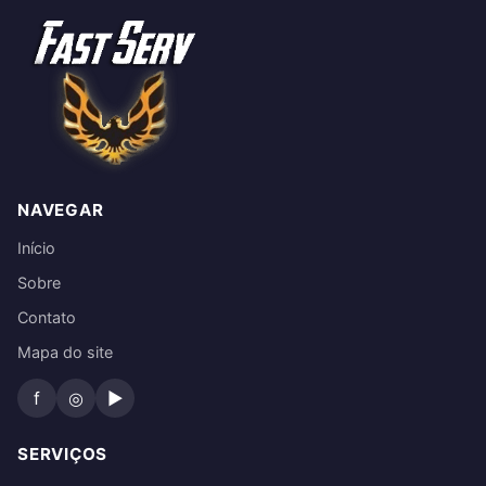
NAVEGAR
Início
Sobre
Contato
Mapa do site
f
◎
▶
SERVIÇOS