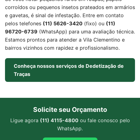
corroídos ou pequenos insetos prateados em armários
e gavetas, é sinal de infestação. Entre em contato
pelos telefones
(11) 5626-3420
(fixo) ou
(11)
96720-6739
(WhatsApp) para uma avaliação técnica.
Estamos prontos para atender a Vila Clementino e
bairros vizinhos com rapidez e profissionalismo.
Conheça nossos serviços de Dedetização de
Traças
Solicite seu Orçamento
Ligue agora
(11) 4115-4800
ou fale conosco pelo
WhatsApp.