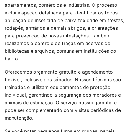
apartamentos, comércios e indústrias. O processo
inclui inspeção detalhada para identificar os focos,
aplicação de inseticida de baixa toxidade em frestas,
rodapés, armários e demais abrigos, e orientações
para prevenção de novas infestações. Também
realizamos o controle de traças em acervos de
bibliotecas e arquivos, comuns em instituições do
bairro.
Oferecemos orçamento gratuito e agendamento
flexível, inclusive aos sábados. Nossos técnicos são
treinados e utilizam equipamentos de proteção
individual, garantindo a segurança dos moradores e
animais de estimação. O serviço possui garantia e
pode ser complementado com visitas periódicas de
manutenção.
Se você notar pequenos furos em roupas, papéis