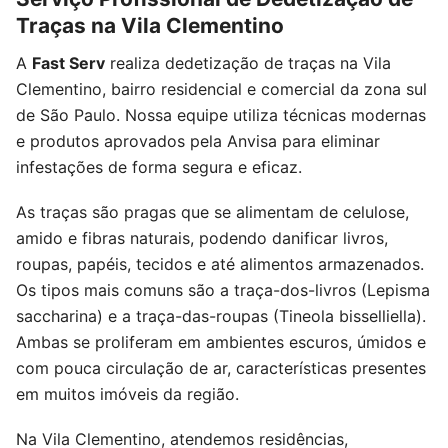
Traças na Vila Clementino
A
Fast Serv
realiza dedetização de traças na Vila
Clementino, bairro residencial e comercial da zona sul
de São Paulo. Nossa equipe utiliza técnicas modernas
e produtos aprovados pela Anvisa para eliminar
infestações de forma segura e eficaz.
As traças são pragas que se alimentam de celulose,
amido e fibras naturais, podendo danificar livros,
roupas, papéis, tecidos e até alimentos armazenados.
Os tipos mais comuns são a traça-dos-livros (Lepisma
saccharina) e a traça-das-roupas (Tineola bisselliella).
Ambas se proliferam em ambientes escuros, úmidos e
com pouca circulação de ar, características presentes
em muitos imóveis da região.
Na Vila Clementino, atendemos residências,