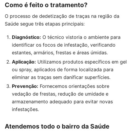
Como é feito o tratamento?
O processo de dedetização de traças na região da
Saúde segue três etapas principais:
Diagnóstico:
O técnico vistoria o ambiente para
identificar os focos de infestação, verificando
estantes, armários, frestas e áreas úmidas.
Aplicação:
Utilizamos produtos específicos em gel
ou spray, aplicados de forma localizada para
eliminar as traças sem danificar superfícies.
Prevenção:
Fornecemos orientações sobre
vedação de frestas, redução de umidade e
armazenamento adequado para evitar novas
infestações.
Atendemos todo o bairro da Saúde