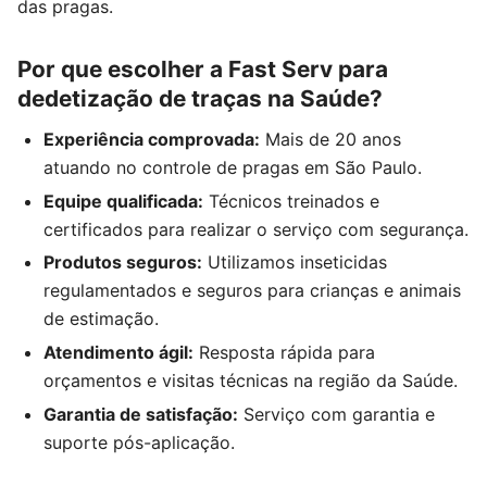
das pragas.
Por que escolher a Fast Serv para
dedetização de traças na Saúde?
Experiência comprovada:
Mais de 20 anos
atuando no controle de pragas em São Paulo.
Equipe qualificada:
Técnicos treinados e
certificados para realizar o serviço com segurança.
Produtos seguros:
Utilizamos inseticidas
regulamentados e seguros para crianças e animais
de estimação.
Atendimento ágil:
Resposta rápida para
orçamentos e visitas técnicas na região da Saúde.
Garantia de satisfação:
Serviço com garantia e
suporte pós-aplicação.