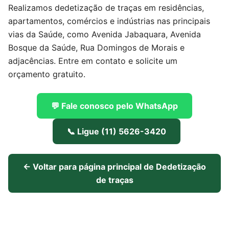
Realizamos dedetização de traças em residências,
apartamentos, comércios e indústrias nas principais
vias da Saúde, como Avenida Jabaquara, Avenida
Bosque da Saúde, Rua Domingos de Morais e
adjacências. Entre em contato e solicite um
orçamento gratuito.
💬 Fale conosco pelo WhatsApp
📞 Ligue (11) 5626-3420
← Voltar para página principal de Dedetização
de traças