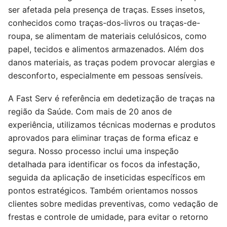
ser afetada pela presença de traças. Esses insetos,
conhecidos como traças-dos-livros ou traças-de-
roupa, se alimentam de materiais celulósicos, como
papel, tecidos e alimentos armazenados. Além dos
danos materiais, as traças podem provocar alergias e
desconforto, especialmente em pessoas sensíveis.
A Fast Serv é referência em dedetização de traças na
região da Saúde. Com mais de 20 anos de
experiência, utilizamos técnicas modernas e produtos
aprovados para eliminar traças de forma eficaz e
segura. Nosso processo inclui uma inspeção
detalhada para identificar os focos da infestação,
seguida da aplicação de inseticidas específicos em
pontos estratégicos. Também orientamos nossos
clientes sobre medidas preventivas, como vedação de
frestas e controle de umidade, para evitar o retorno