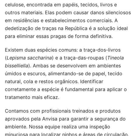
celulose, encontrada em papéis, tecidos, livros e
outros materiais. Elas podem causar danos silenciosos
em residências e estabelecimentos comerciais. A
dedetização de traças na República é a solução ideal
para eliminar essas pragas de forma definitiva.
Existem duas espécies comuns: a traça-dos-livros
(
Lepisma saccharina
) e a traça-das-roupas (
Tineola
bisselliella
). Ambas se desenvolvem em ambientes
úmidos e escuros, alimentando-se de papel, tecido
natural, cola e restos orgânicos. Identificar
corretamente a espécie é fundamental para aplicar o
tratamento mais eficaz.
Contamos com profissionais treinados e produtos
aprovados pela Anvisa para garantir a segurança do
ambiente. Nossa equipe realiza uma inspeção
minuciosa para localizar ninhos e áreas de circulação.