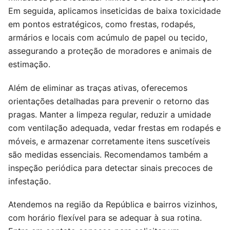
Em seguida, aplicamos inseticidas de baixa toxicidade
em pontos estratégicos, como frestas, rodapés,
armários e locais com acúmulo de papel ou tecido,
assegurando a proteção de moradores e animais de
estimação.
Além de eliminar as traças ativas, oferecemos
orientações detalhadas para prevenir o retorno das
pragas. Manter a limpeza regular, reduzir a umidade
com ventilação adequada, vedar frestas em rodapés e
móveis, e armazenar corretamente itens suscetíveis
são medidas essenciais. Recomendamos também a
inspeção periódica para detectar sinais precoces de
infestação.
Atendemos na região da República e bairros vizinhos,
com horário flexível para se adequar à sua rotina.