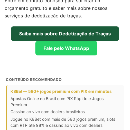
Entre em contato conosco para solicitar um
orçamento gratuito e saber mais sobre nossos
serviços de dedetização de traças.
Saiba mais sobre Dedetização de Traças
Fale pelo WhatsApp
CONTEÚDO RECOMENDADO
K8Bet — 580+ jogos premium com PIX em minutos
Apostas Online no Brasil com PIX Rápido e Jogos
Premium
Cassino ao vivo com dealers brasileiros
Jogue no K8Bet com mais de 580 jogos premium, slots
com RTP até 98% e cassino ao vivo com dealers