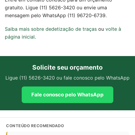
gratuito. Ligue (11) 5626-3420 ou envie uma
mensagem pelo WhatsApp (11) 96720-6739.
Saiba mais sobre dedetização de traças
ou
volte à
página inicial
.
Solicite seu orçamento
Ligue (11) 5626-3420 ou fale conosco pelo WhatsApp
Fale conosco pelo WhatsApp
CONTEÚDO RECOMENDADO