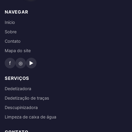
NAVEGAR
Início
Sobre
Contato
Mapa do site
f
◎
▶
SERVIÇOS
Dedetizadora
Dedetização de traças
Descupinizadora
Limpeza de caixa de água