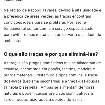
Na região da Raposo Tavares, devido à alta umidade e
à presença de áreas verdes, as traças encontram
condições ideais para se proliferar. Por isso, é
fundamental contar com um serviço especializado
para evitar danos materiais e preservar a qualidade do
ambiente.
O que são traças e por que eliminá-las?
As traças são pragas domésticas que se alimentam de
celulose, encontrada em papéis, tecidos, madeira e
outros materiais. Existem dois tipos comuns: a traça-
dos-livros (Lepisma saccharina) e a traça-das-roupas
(Tineola bisselliella). Ambas se alimentam de fibras
naturais e podem causar prejuízos significativos a
livros, roupas, estofados e objetos de valor.