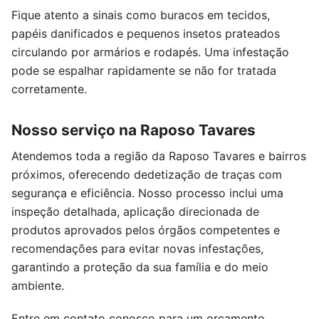
Fique atento a sinais como buracos em tecidos,
papéis danificados e pequenos insetos prateados
circulando por armários e rodapés. Uma infestação
pode se espalhar rapidamente se não for tratada
corretamente.
Nosso serviço na Raposo Tavares
Atendemos toda a região da Raposo Tavares e bairros
próximos, oferecendo dedetização de traças com
segurança e eficiência. Nosso processo inclui uma
inspeção detalhada, aplicação direcionada de
produtos aprovados pelos órgãos competentes e
recomendações para evitar novas infestações,
garantindo a proteção da sua família e do meio
ambiente.
Entre em contato conosco para um orçamento