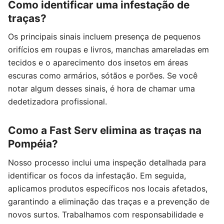
Como identificar uma infestação de
traças?
Os principais sinais incluem presença de pequenos
orifícios em roupas e livros, manchas amareladas em
tecidos e o aparecimento dos insetos em áreas
escuras como armários, sótãos e porões. Se você
notar algum desses sinais, é hora de chamar uma
dedetizadora profissional.
Como a Fast Serv elimina as traças na
Pompéia?
Nosso processo inclui uma inspeção detalhada para
identificar os focos da infestação. Em seguida,
aplicamos produtos específicos nos locais afetados,
garantindo a eliminação das traças e a prevenção de
novos surtos. Trabalhamos com responsabilidade e