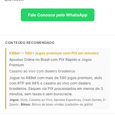
Fale Conosco pelo WhatsApp
CONTEÚDO RECOMENDADO
K8Bet — 580+ jogos premium com PIX em minutos
Apostas Online no Brasil com PIX Rápido e Jogos
Premium
Cassino ao vivo com dealers brasileiros
Jogue no K8Bet com mais de 580 jogos premium, slots
com RTP até 98% e cassino ao vivo com dealers
brasileiros. Saques via PIX processados em menos de 3
minutos, sem taxas e sem burocracia.
Jogos:
Slots, Cassino ao Vivo, Apostas Esportivas, Crash Games, E-
Sports ·
Bônus:
Bônus de boas-vindas (cadastre-se grátis)