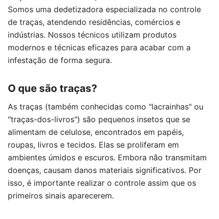
Somos uma dedetizadora especializada no controle
de traças, atendendo residências, comércios e
indústrias. Nossos técnicos utilizam produtos
modernos e técnicas eficazes para acabar com a
infestação de forma segura.
O que são traças?
As traças (também conhecidas como "lacrainhas" ou
"traças-dos-livros") são pequenos insetos que se
alimentam de celulose, encontrados em papéis,
roupas, livros e tecidos. Elas se proliferam em
ambientes úmidos e escuros. Embora não transmitam
doenças, causam danos materiais significativos. Por
isso, é importante realizar o controle assim que os
primeiros sinais aparecerem.