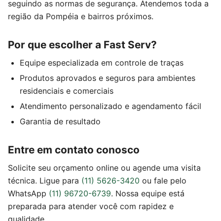
seguindo as normas de segurança. Atendemos toda a
região da Pompéia e bairros próximos.
Por que escolher a Fast Serv?
Equipe especializada em controle de traças
Produtos aprovados e seguros para ambientes
residenciais e comerciais
Atendimento personalizado e agendamento fácil
Garantia de resultado
Entre em contato conosco
Solicite seu orçamento online ou agende uma visita
técnica. Ligue para
(11) 5626-3420
ou fale pelo
WhatsApp
(11) 96720-6739
. Nossa equipe está
preparada para atender você com rapidez e
qualidade.