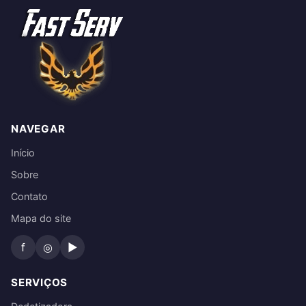
NAVEGAR
Início
Sobre
Contato
Mapa do site
f
◎
▶
SERVIÇOS