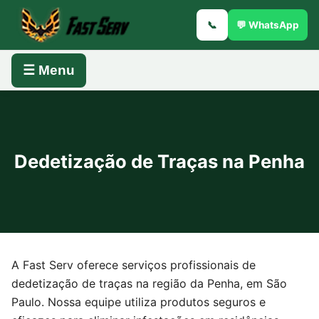
📞
💬 WhatsApp
☰ Menu
Dedetização de Traças na Penha
A Fast Serv oferece serviços profissionais de
dedetização de traças na região da Penha, em São
Paulo. Nossa equipe utiliza produtos seguros e