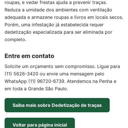
roupas, e vedar frestas ajuda a prevenir traças.
Reduza a umidade dos ambientes com ventilação
adequada e armazene roupas e livros em locais secos.
Porém, uma infestação já estabelecida requer
dedetização especializada para ser eliminada por
completo.
Entre em contato
Solicite um orçamento sem compromisso. Ligue para
(11) 5626-3420 ou envie uma mensagem pelo
WhatsApp (11) 96720-6739. Atendemos na Penha e
em toda a Grande São Paulo.
Saiba mais sobre Dedetização de traças
Voltar para página inicial