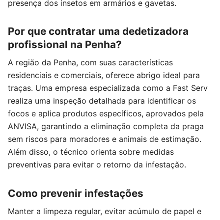
presença dos insetos em armários e gavetas.
Por que contratar uma dedetizadora
profissional na Penha?
A região da Penha, com suas características
residenciais e comerciais, oferece abrigo ideal para
traças. Uma empresa especializada como a Fast Serv
realiza uma inspeção detalhada para identificar os
focos e aplica produtos específicos, aprovados pela
ANVISA, garantindo a eliminação completa da praga
sem riscos para moradores e animais de estimação.
Além disso, o técnico orienta sobre medidas
preventivas para evitar o retorno da infestação.
Como prevenir infestações
Manter a limpeza regular, evitar acúmulo de papel e