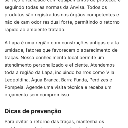
seguindo todas as normas da Anvisa. Todos os
produtos são registrados nos órgãos competentes e
não deixam odor residual forte, permitindo o retorno
rápido ao ambiente tratado.
A Lapa é uma região com construções antigas e alta
umidade, fatores que favorecem o aparecimento de
traças. Nosso conhecimento local permite um
atendimento personalizado e eficiente. Atendemos
toda a região da Lapa, incluindo bairros como Vila
Leopoldina, Água Branca, Barra Funda, Perdizes e
Pompeia. Agende uma visita técnica e receba um
orçamento sem compromisso.
Dicas de prevenção
Para evitar o retorno das traças, mantenha os