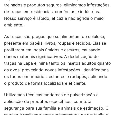
treinados e produtos seguros, eliminamos infestações
de traças em residências, comércios e indústrias.
Nosso serviço é rápido, eficaz e não agride o meio
ambiente.
As traças são pragas que se alimentam de celulose,
presente em papéis, livros, roupas e tecidos. Elas se
proliferam em locais úmidos e escuros, causando
danos materiais significativos. A dedetização de
traças na Lapa elimina tanto os insetos adultos quanto
os ovos, prevenindo novas infestações. Identificamos
os focos em armários, estantes e rodapés, aplicando
o produto de forma localizada e eficiente.
Utilizamos técnicas modernas de pulverização e
aplicação de produtos específicos, com total
segurança para sua família e animais de estimação. O
serviço é realizado com equipamentos de proteção e