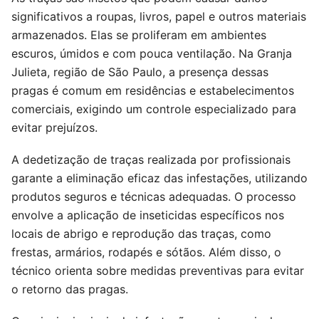
significativos a roupas, livros, papel e outros materiais
armazenados. Elas se proliferam em ambientes
escuros, úmidos e com pouca ventilação. Na Granja
Julieta, região de São Paulo, a presença dessas
pragas é comum em residências e estabelecimentos
comerciais, exigindo um controle especializado para
evitar prejuízos.
A dedetização de traças realizada por profissionais
garante a eliminação eficaz das infestações, utilizando
produtos seguros e técnicas adequadas. O processo
envolve a aplicação de inseticidas específicos nos
locais de abrigo e reprodução das traças, como
frestas, armários, rodapés e sótãos. Além disso, o
técnico orienta sobre medidas preventivas para evitar
o retorno das pragas.