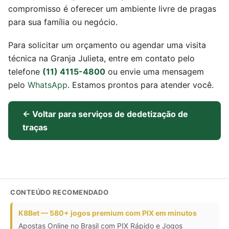
compromisso é oferecer um ambiente livre de pragas
para sua família ou negócio.
Para solicitar um orçamento ou agendar uma visita
técnica na Granja Julieta, entre em contato pelo
telefone
(11) 4115-4800
ou envie uma mensagem
pelo
WhatsApp
. Estamos prontos para atender você.
← Voltar para serviços de dedetização de
traças
CONTEÚDO RECOMENDADO
K8Bet — 580+ jogos premium com PIX em minutos
Apostas Online no Brasil com PIX Rápido e Jogos