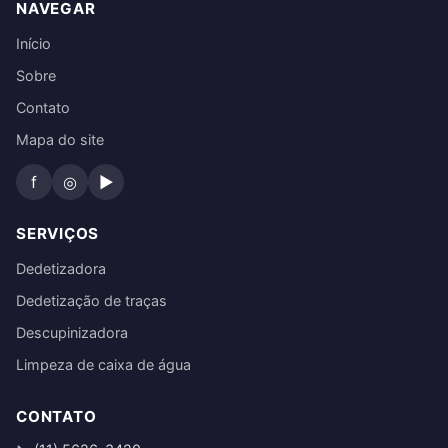
NAVEGAR
Início
Sobre
Contato
Mapa do site
f
◎
▶
SERVIÇOS
Dedetizadora
Dedetização de traças
Descupinizadora
Limpeza de caixa de água
CONTATO