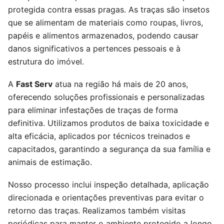
protegida contra essas pragas. As traças são insetos
que se alimentam de materiais como roupas, livros,
papéis e alimentos armazenados, podendo causar
danos significativos a pertences pessoais e à
estrutura do imóvel.
A
Fast Serv
atua na região há mais de 20 anos,
oferecendo soluções profissionais e personalizadas
para eliminar infestações de traças de forma
definitiva. Utilizamos produtos de baixa toxicidade e
alta eficácia, aplicados por técnicos treinados e
capacitados, garantindo a segurança da sua família e
animais de estimação.
Nosso processo inclui inspeção detalhada, aplicação
direcionada e orientações preventivas para evitar o
retorno das traças. Realizamos também visitas
periódicas para manter o ambiente protegido a longo