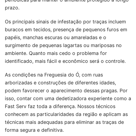
prazo.
Os principais sinais de infestação por traças incluem
buracos em tecidos, presença de pequenos furos em
papéis, manchas escuras ou amareladas e o
surgimento de pequenas lagartas ou mariposas no
ambiente. Quanto mais cedo o problema for
identificado, mais fácil e econômico será o controle.
As condições na Freguesia do Ó, com ruas
arborizadas e construções de diferentes idades,
podem favorecer o aparecimento dessas pragas. Por
isso, contar com uma dedetizadora experiente como a
Fast Serv faz toda a diferença. Nossos técnicos
conhecem as particularidades da região e aplicam as
técnicas mais adequadas para eliminar as traças de
forma segura e definitiva.