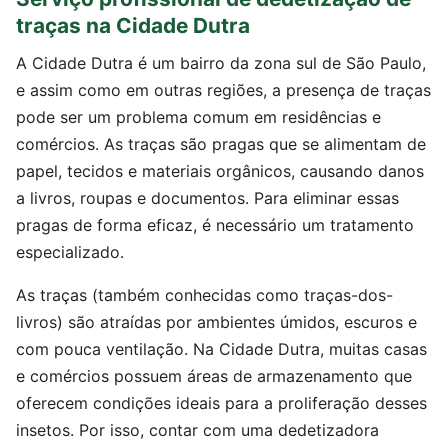
traças na Cidade Dutra
A Cidade Dutra é um bairro da zona sul de São Paulo,
e assim como em outras regiões, a presença de traças
pode ser um problema comum em residências e
comércios. As traças são pragas que se alimentam de
papel, tecidos e materiais orgânicos, causando danos
a livros, roupas e documentos. Para eliminar essas
pragas de forma eficaz, é necessário um tratamento
especializado.
As traças (também conhecidas como traças-dos-
livros) são atraídas por ambientes úmidos, escuros e
com pouca ventilação. Na Cidade Dutra, muitas casas
e comércios possuem áreas de armazenamento que
oferecem condições ideais para a proliferação desses
insetos. Por isso, contar com uma dedetizadora