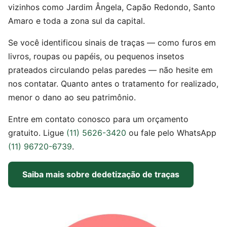
vizinhos como Jardim Ângela, Capão Redondo, Santo
Amaro e toda a zona sul da capital.
Se você identificou sinais de traças — como furos em
livros, roupas ou papéis, ou pequenos insetos
prateados circulando pelas paredes — não hesite em
nos contatar. Quanto antes o tratamento for realizado,
menor o dano ao seu patrimônio.
Entre em contato conosco para um orçamento
gratuito. Ligue
(11) 5626-3420
ou fale pelo WhatsApp
(11) 96720-6739
.
Saiba mais sobre dedetização de traças