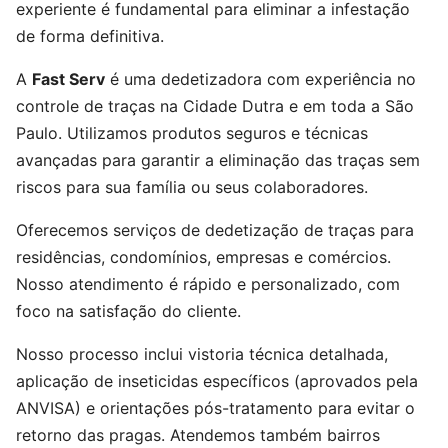
experiente é fundamental para eliminar a infestação
de forma definitiva.
A
Fast Serv
é uma dedetizadora com experiência no
controle de traças na Cidade Dutra e em toda a São
Paulo. Utilizamos produtos seguros e técnicas
avançadas para garantir a eliminação das traças sem
riscos para sua família ou seus colaboradores.
Oferecemos serviços de dedetização de traças para
residências, condomínios, empresas e comércios.
Nosso atendimento é rápido e personalizado, com
foco na satisfação do cliente.
Nosso processo inclui vistoria técnica detalhada,
aplicação de inseticidas específicos (aprovados pela
ANVISA) e orientações pós-tratamento para evitar o
retorno das pragas. Atendemos também bairros