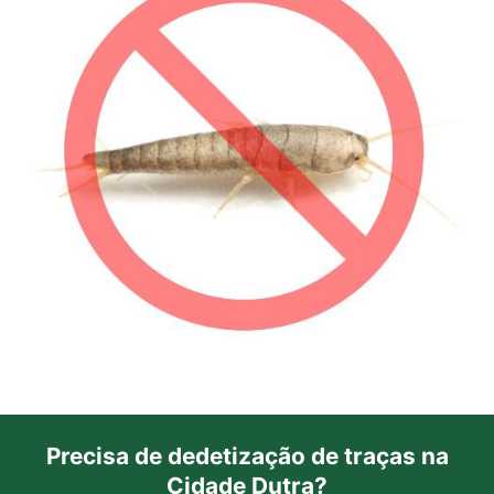
Precisa de dedetização de traças na
Cidade Dutra?