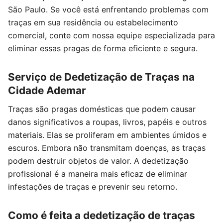
São Paulo. Se você está enfrentando problemas com
traças em sua residência ou estabelecimento
comercial, conte com nossa equipe especializada para
eliminar essas pragas de forma eficiente e segura.
Serviço de Dedetização de Traças na
Cidade Ademar
Traças são pragas domésticas que podem causar
danos significativos a roupas, livros, papéis e outros
materiais. Elas se proliferam em ambientes úmidos e
escuros. Embora não transmitam doenças, as traças
podem destruir objetos de valor. A dedetização
profissional é a maneira mais eficaz de eliminar
infestações de traças e prevenir seu retorno.
Como é feita a dedetização de traças