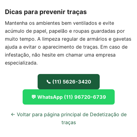
Dicas para prevenir traças
Mantenha os ambientes bem ventilados e evite
acúmulo de papel, papelão e roupas guardadas por
muito tempo. A limpeza regular de armários e gavetas
ajuda a evitar o aparecimento de traças. Em caso de
infestação, não hesite em chamar uma empresa
especializada.
📞 (11) 5626-3420
💬 WhatsApp (11) 96720-6739
← Voltar para página principal de Dedetização de
traças