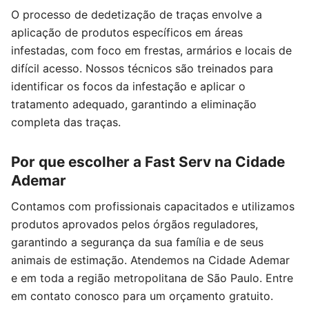
O processo de dedetização de traças envolve a
aplicação de produtos específicos em áreas
infestadas, com foco em frestas, armários e locais de
difícil acesso. Nossos técnicos são treinados para
identificar os focos da infestação e aplicar o
tratamento adequado, garantindo a eliminação
completa das traças.
Por que escolher a Fast Serv na Cidade
Ademar
Contamos com profissionais capacitados e utilizamos
produtos aprovados pelos órgãos reguladores,
garantindo a segurança da sua família e de seus
animais de estimação. Atendemos na Cidade Ademar
e em toda a região metropolitana de São Paulo. Entre
em contato conosco para um orçamento gratuito.