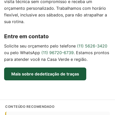
visita técnica sem compromisso e receba um
orçamento personalizado. Trabalhamos com horário
flexível, inclusive aos sábados, para não atrapalhar a
sua rotina.
Entre em contato
Solicite seu orçamento pelo telefone
(11) 5626-3420
ou pelo WhatsApp
(11) 96720-6739
. Estamos prontos
para atender você na Casa Verde e região.
Mais sobre dedetização de traças
CONTEÚDO RECOMENDADO