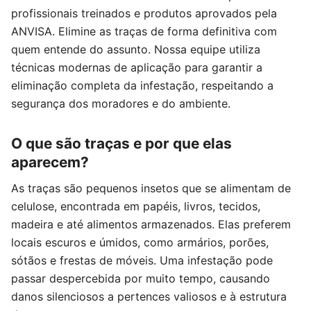
profissionais treinados e produtos aprovados pela
ANVISA. Elimine as traças de forma definitiva com
quem entende do assunto. Nossa equipe utiliza
técnicas modernas de aplicação para garantir a
eliminação completa da infestação, respeitando a
segurança dos moradores e do ambiente.
O que são traças e por que elas
aparecem?
As traças são pequenos insetos que se alimentam de
celulose, encontrada em papéis, livros, tecidos,
madeira e até alimentos armazenados. Elas preferem
locais escuros e úmidos, como armários, porões,
sótãos e frestas de móveis. Uma infestação pode
passar despercebida por muito tempo, causando
danos silenciosos a pertences valiosos e à estrutura