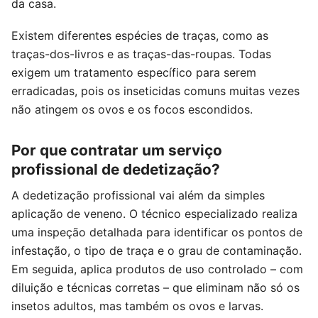
da casa.
Existem diferentes espécies de traças, como as
traças-dos-livros e as traças-das-roupas. Todas
exigem um tratamento específico para serem
erradicadas, pois os inseticidas comuns muitas vezes
não atingem os ovos e os focos escondidos.
Por que contratar um serviço
profissional de dedetização?
A dedetização profissional vai além da simples
aplicação de veneno. O técnico especializado realiza
uma inspeção detalhada para identificar os pontos de
infestação, o tipo de traça e o grau de contaminação.
Em seguida, aplica produtos de uso controlado – com
diluição e técnicas corretas – que eliminam não só os
insetos adultos, mas também os ovos e larvas.