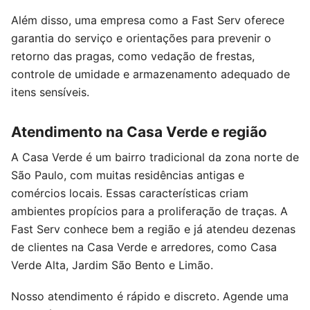
Além disso, uma empresa como a Fast Serv oferece
garantia do serviço e orientações para prevenir o
retorno das pragas, como vedação de frestas,
controle de umidade e armazenamento adequado de
itens sensíveis.
Atendimento na Casa Verde e região
A Casa Verde é um bairro tradicional da zona norte de
São Paulo, com muitas residências antigas e
comércios locais. Essas características criam
ambientes propícios para a proliferação de traças. A
Fast Serv conhece bem a região e já atendeu dezenas
de clientes na Casa Verde e arredores, como Casa
Verde Alta, Jardim São Bento e Limão.
Nosso atendimento é rápido e discreto. Agende uma