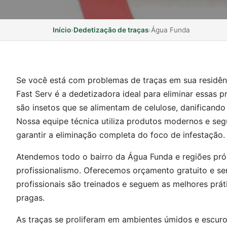
Início
›
Dedetização de traças
›
Água Funda
Se você está com problemas de traças em sua residên
Fast Serv é a dedetizadora ideal para eliminar essas p
são insetos que se alimentam de celulose, danificando 
Nossa equipe técnica utiliza produtos modernos e seg
garantir a eliminação completa do foco de infestação.
Atendemos todo o bairro da Água Funda e regiões pró
profissionalismo. Oferecemos orçamento gratuito e 
profissionais são treinados e seguem as melhores prá
pragas.
As traças se proliferam em ambientes úmidos e escuro