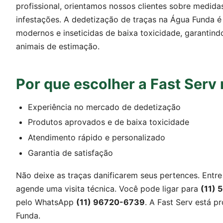
profissional, orientamos nossos clientes sobre medida
infestações. A dedetização de traças na Água Funda 
modernos e inseticidas de baixa toxicidade, garantin
animais de estimação.
Por que escolher a Fast Serv
Experiência no mercado de dedetização
Produtos aprovados e de baixa toxicidade
Atendimento rápido e personalizado
Garantia de satisfação
Não deixe as traças danificarem seus pertences. Ent
agende uma visita técnica. Você pode ligar para
(11)
pelo WhatsApp
(11) 96720-6739
. A Fast Serv está p
Funda.