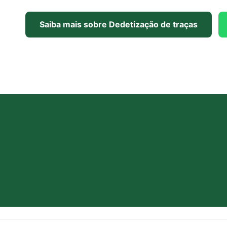
Saiba mais sobre Dedetização de traças