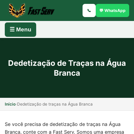
📞
💬 WhatsApp
☰ Menu
Dedetização de Traças na Água
Branca
Início
›
Dedetização de traças na Água Branca
Se você precisa de dedetização de traças na Água
Branca, conte com a Fast Serv. Somos uma empresa