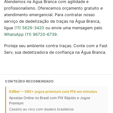
Atendemos na Água Branca com agilidade e
profissionalismo. Oferecemos orçamento gratuito e
atendimento emergencial. Para contratar nosso
serviço de dedetização de traças na Água Branca,
ligue
(11) 5626-3420
ou envie uma mensagem pelo
WhatsApp (11) 96720-6739
.
Proteja seu ambiente contra traças. Conte com a Fast
Serv, sua dedetizadora de confiança na Água Branca.
CONTEÚDO RECOMENDADO
K8Bet — 580+ jogos premium com PIX em minutos
Apostas Online no Brasil com PIX Rápido e Jogos
Premium
Cassino ao vivo com dealers brasileiros