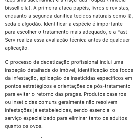
bisselliella). A primeira ataca papéis, livros e revistas,
enquanto a segunda danifica tecidos naturais como lã,
seda e algodão. Identificar a espécie é importante
para escolher o tratamento mais adequado, e a Fast
Serv realiza essa avaliação técnica antes de qualquer
aplicação.
O processo de dedetização profissional inclui uma
inspeção detalhada do imóvel, identificação dos focos
da infestação, aplicação de inseticidas específicos em
pontos estratégicos e orientações de pós-tratamento
para evitar o retorno das pragas. Produtos caseiros
ou inseticidas comuns geralmente não resolvem
infestações já estabelecidas, sendo essencial o
serviço especializado para eliminar tanto os adultos
quanto os ovos.