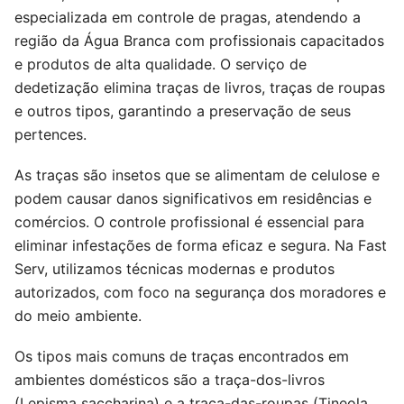
especializada em controle de pragas, atendendo a
região da Água Branca com profissionais capacitados
e produtos de alta qualidade. O serviço de
dedetização elimina traças de livros, traças de roupas
e outros tipos, garantindo a preservação de seus
pertences.
As traças são insetos que se alimentam de celulose e
podem causar danos significativos em residências e
comércios. O controle profissional é essencial para
eliminar infestações de forma eficaz e segura. Na Fast
Serv, utilizamos técnicas modernas e produtos
autorizados, com foco na segurança dos moradores e
do meio ambiente.
Os tipos mais comuns de traças encontrados em
ambientes domésticos são a traça-dos-livros
(Lepisma saccharina) e a traça-das-roupas (Tineola