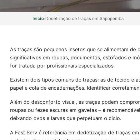
Início
›
Dedetização de traças em Sapopemba
As traças são pequenos insetos que se alimentam de c
significativos em roupas, documentos, estofados e 
for tratada por profissionais especializados.
Existem dois tipos comuns de traças: as de tecido e as
papel e cola de encadernações. Identificar corretame
Além do desconforto visual, as traças podem comprome
roupas ou fezes escuras em gavetas – é recomendável 
deixando ovos e larvas que perpetuam o ciclo.
A Fast Serv é referência em dedetização de traças em