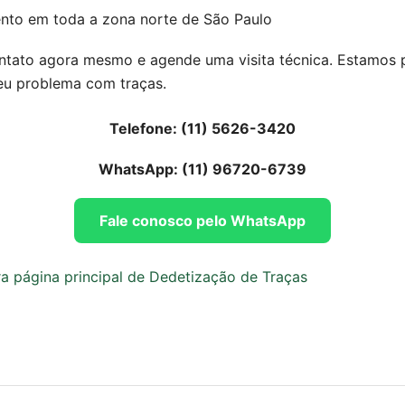
nto em toda a zona norte de São Paulo
ntato agora mesmo e agende uma visita técnica. Estamos 
seu problema com traças.
Telefone: (11) 5626-3420
WhatsApp: (11) 96720-6739
Fale conosco pelo WhatsApp
ra página principal de Dedetização de Traças