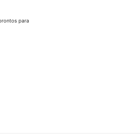
prontos para