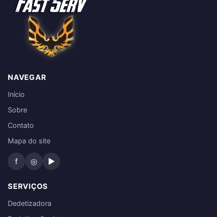
NAVEGAR
Início
Sobre
Contato
Mapa do site
f
◎
▶
SERVIÇOS
Dedetizadora