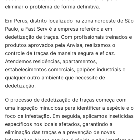
eliminar o problema de forma definitiva.
Em Perus, distrito localizado na zona noroeste de São
Paulo, a Fast Serv é a empresa referência em
dedetização de traças. Com profissionais treinados e
produtos aprovados pela Anvisa, realizamos o
controle de traças de maneira segura e eficaz.
Atendemos residências, apartamentos,
estabelecimentos comerciais, galpões industriais e
qualquer outro ambiente que necessite de
dedetização.
O processo de dedetização de traças começa com
uma inspeção minuciosa para identificar a espécie e o
foco da infestação. Em seguida, aplicamos inseticidas
específicos nos locais afetados, garantindo a
eliminação das traças e a prevenção de novas