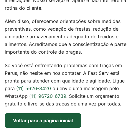
infestações. Nosso serviço é rápido e não interfere na
rotina do cliente.
Além disso, oferecemos orientações sobre medidas
preventivas, como vedação de frestas, redução de
umidade e armazenamento adequado de tecidos e
alimentos. Acreditamos que a conscientização é parte
importante do controle de pragas.
Se você está enfrentando problemas com traças em
Perus, não hesite em nos contatar. A Fast Serv está
pronta para atender com qualidade e agilidade. Ligue
para
(11) 5626-3420
ou envie uma mensagem pelo
WhatsApp
(11) 96720-6739
. Solicite um orçamento
gratuito e livre-se das traças de uma vez por todas.
Voltar para a página inicial