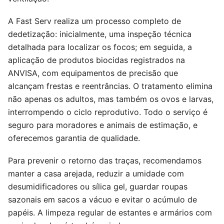
A Fast Serv realiza um processo completo de
dedetização: inicialmente, uma inspeção técnica
detalhada para localizar os focos; em seguida, a
aplicação de produtos biocidas registrados na
ANVISA, com equipamentos de precisão que
alcançam frestas e reentrâncias. O tratamento elimina
não apenas os adultos, mas também os ovos e larvas,
interrompendo o ciclo reprodutivo. Todo o serviço é
seguro para moradores e animais de estimação, e
oferecemos garantia de qualidade.
Para prevenir o retorno das traças, recomendamos
manter a casa arejada, reduzir a umidade com
desumidificadores ou sílica gel, guardar roupas
sazonais em sacos a vácuo e evitar o acúmulo de
papéis. A limpeza regular de estantes e armários com