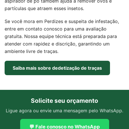
aspirador de pó também ajuda a remover ovos e
partículas que atraem esses insetos.
Se você mora em Perdizes e suspeita de infestação,
entre em contato conosco para uma avaliação
gratuita. Nossa equipe técnica está preparada para
atender com rapidez e discrição, garantindo um
ambiente livre de traças.
Saiba mais sobre dedetização de traças
Solicite seu orçamento
Ligue agora ou envie uma mensagem pelo WhatsApp.
💬 Fale conosco no WhatsApp