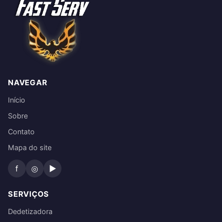
NAVEGAR
Início
Sobre
Contato
Mapa do site
f
◎
▶
SERVIÇOS
Dedetizadora