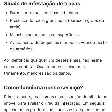
Sinais de infestação de traças
Furos em roupas, cortinas e tecidos
Presença de fezes granuladas (parecem grãos de
areia)
Manchas amareladas em superfícies
Avistamento de pequenas mariposas voando perto
de armários
Ao identificar qualquer um desses sinais, não hesite
em nos contatar. Quanto antes iniciamos o
tratamento, menores são os danos.
Como funciona nosso serviço?
Primeiramente, realizamos uma inspeção detalhada no
imóvel para avaliar o grau da infestação. Em seguida,
aplicamos os produtos nos locais estratégicos, como