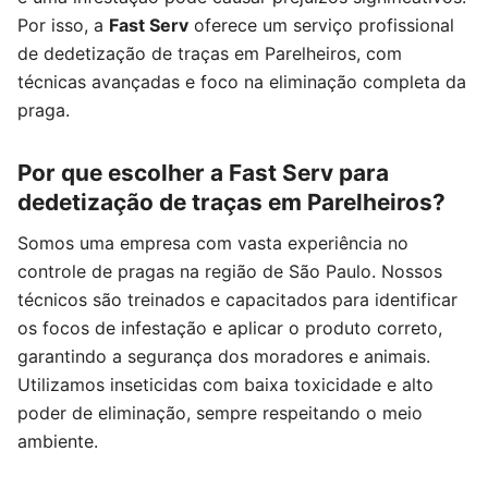
Por isso, a
Fast Serv
oferece um serviço profissional
de dedetização de traças em Parelheiros, com
técnicas avançadas e foco na eliminação completa da
praga.
Por que escolher a Fast Serv para
dedetização de traças em Parelheiros?
Somos uma empresa com vasta experiência no
controle de pragas na região de São Paulo. Nossos
técnicos são treinados e capacitados para identificar
os focos de infestação e aplicar o produto correto,
garantindo a segurança dos moradores e animais.
Utilizamos inseticidas com baixa toxicidade e alto
poder de eliminação, sempre respeitando o meio
ambiente.