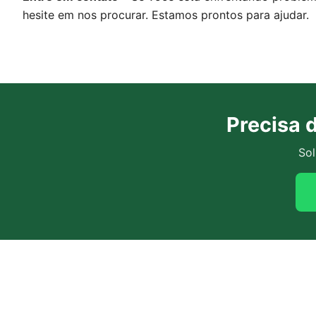
hesite em nos procurar. Estamos prontos para ajudar.
Precisa 
Sol