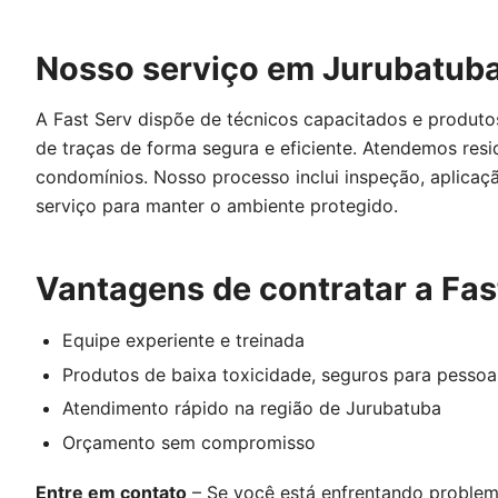
Nosso serviço em Jurubatub
A Fast Serv dispõe de técnicos capacitados e produtos
de traças de forma segura e eficiente. Atendemos resid
condomínios. Nosso processo inclui inspeção, aplicaç
serviço para manter o ambiente protegido.
Vantagens de contratar a Fas
Equipe experiente e treinada
Produtos de baixa toxicidade, seguros para pessoa
Atendimento rápido na região de Jurubatuba
Orçamento sem compromisso
Entre em contato
– Se você está enfrentando proble