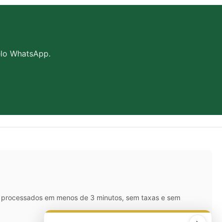
elo WhatsApp.
IX processados em menos de 3 minutos, sem taxas e sem