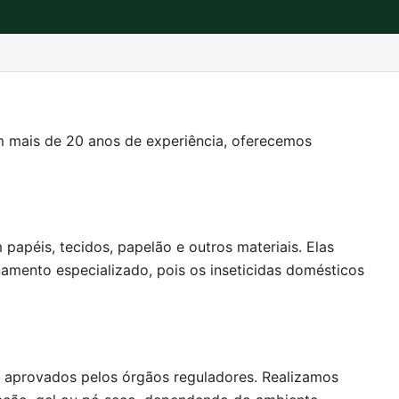
om mais de 20 anos de experiência, oferecemos
apéis, tecidos, papelão e outros materiais. Elas
tamento especializado, pois os inseticidas domésticos
e aprovados pelos órgãos reguladores. Realizamos